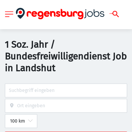
1 Soz. Jahr /
Bundesfreiwilligendienst Job
in Landshut