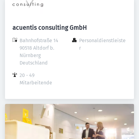
acuentis consulting GmbH
Bahnhofstraße 14

Personaldienstleiste
90518 Altdorf b. 
r
Nürnberg

Deutschland
20 - 49 
Mitarbeitende