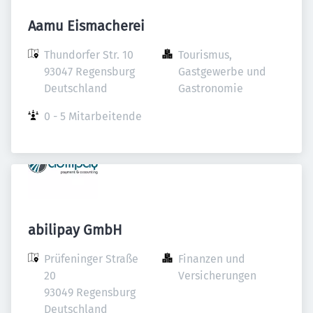
Aamu Eismacherei
Thundorfer Str. 10

Tourismus, 
93047 Regensburg

Gastgewerbe und 
Deutschland
Gastronomie
0 - 5 Mitarbeitende
abilipay GmbH
Prüfeninger Straße 
Finanzen und 
20

Versicherungen
93049 Regensburg

Deutschland