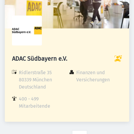
ADAC Südbayern e.V.
Ridlerstraße 35

Finanzen und 
80339 München

Versicherungen
Deutschland
400 - 499 
Mitarbeitende