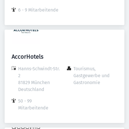
6 - 9 Mitarbeitende
AccorHotels
Hanns-Schwindt-Str. 
Tourismus, 
2

Gastgewerbe und 
81829 München

Gastronomie
Deutschland
50 - 99 
Mitarbeitende