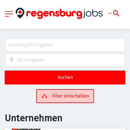
Suchen
Filter einschalten
Unternehmen