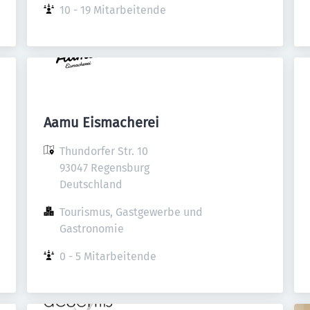
10 - 19 Mitarbeitende
Aamu Eismacherei
Thundorfer Str. 10

93047 Regensburg

Deutschland
Tourismus, Gastgewerbe und 
Gastronomie
0 - 5 Mitarbeitende