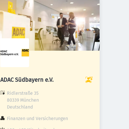
ADAC Südbayern e.V.
Ridlerstraße 35

80339 München

Deutschland
Finanzen und Versicherungen