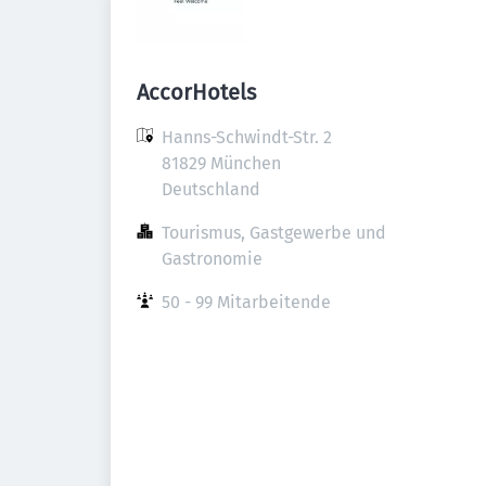
AccorHotels
Hanns-Schwindt-Str. 2

81829 München

Deutschland
Tourismus, Gastgewerbe und 
Gastronomie
50 - 99 Mitarbeitende