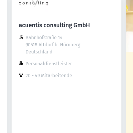
acuentis consulting GmbH
Bahnhofstraße 14

90518 Altdorf b. Nürnberg

Deutschland
Personaldienstleister
20 - 49 Mitarbeitende