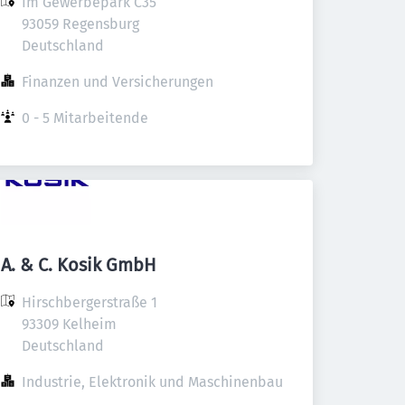
Im Gewerbepark C35

93059 Regensburg

Deutschland
Finanzen und Versicherungen
0 - 5 Mitarbeitende
A. & C. Kosik GmbH
Hirschbergerstraße 1

93309 Kelheim

Deutschland
Industrie, Elektronik und Maschinenbau