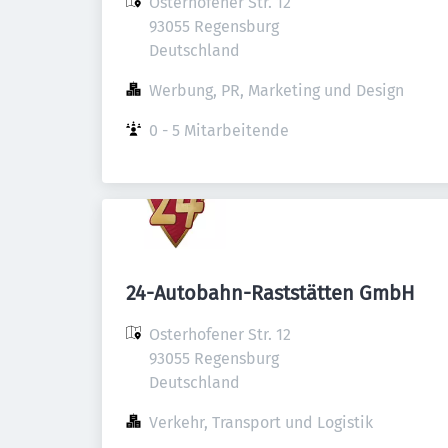
Osterhofener Str. 12

93055 Regensburg

Deutschland
Werbung, PR, Marketing und Design
0 - 5 Mitarbeitende
24-Autobahn-Raststätten GmbH
Osterhofener Str. 12

93055 Regensburg

Deutschland
Verkehr, Transport und Logistik