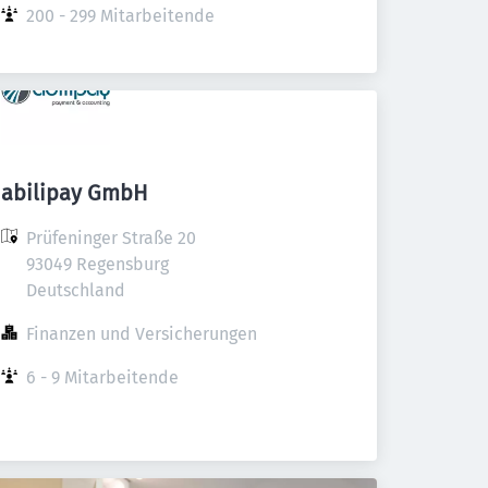
200 - 299 Mitarbeitende
abilipay GmbH
Prüfeninger Straße 20

93049 Regensburg

Deutschland
Finanzen und Versicherungen
6 - 9 Mitarbeitende