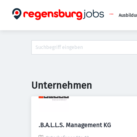
Ausbildu
Unternehmen
.B.A.L.L.S. Management KG