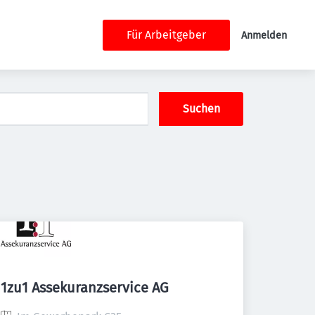
Für Arbeitgeber
Anmelden
Suchen
1zu1 Assekuranzservice AG