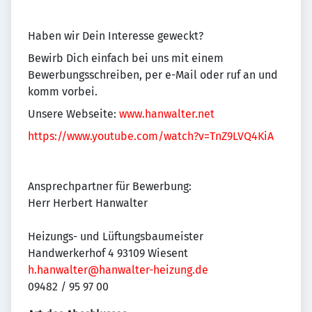
Haben wir Dein Interesse geweckt?
Bewirb Dich einfach bei uns mit einem
Bewerbungsschreiben, per e-Mail oder ruf an und
komm vorbei.
Unsere Webseite:
www.hanwalter.net
https://www.youtube.com/watch?v=TnZ9LVQ4KiA
Ansprechpartner für Bewerbung:
Herr Herbert Hanwalter
Heizungs- und Lüftungsbaumeister
Handwerkerhof 4 93109 Wiesent
h.hanwalter@hanwalter-heizung.de
09482 / 95 97 00