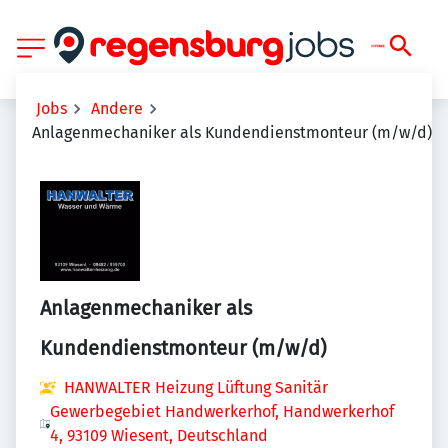
Jobs
Andere
Anlagenmechaniker als Kundendienstmonteur (m/w/d)
Anlagenmechaniker als
Kundendienstmonteur (m/w/d)
HANWALTER Heizung Lüftung Sanitär
Gewerbegebiet Handwerkerhof, Handwerkerhof
4, 93109 Wiesent, Deutschland