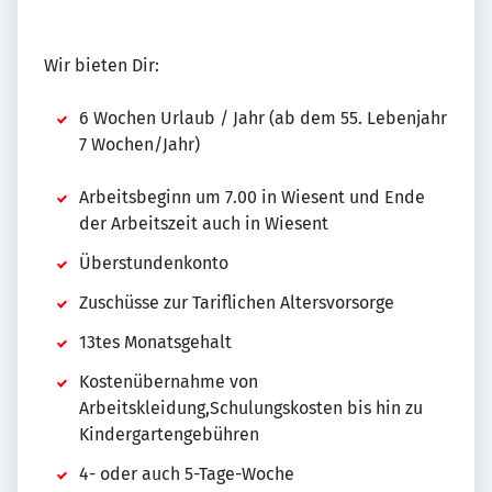
Wir bieten Dir:
6 Wochen Urlaub / Jahr (ab dem 55. Lebenjahr
7 Wochen/Jahr)
Arbeitsbeginn um 7.00 in Wiesent und Ende
der Arbeitszeit auch in Wiesent
Überstundenkonto
Zuschüsse zur Tariflichen Altersvorsorge
13tes Monatsgehalt
Kostenübernahme von
Arbeitskleidung,Schulungskosten bis hin zu
Kindergartengebühren
4- oder auch 5-Tage-Woche