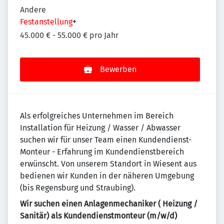
Andere
Festanstellung
+
45.000 € - 55.000 € pro Jahr
Bewerben
Als erfolgreiches Unternehmen im Bereich
Installation für Heizung / Wasser / Abwasser
suchen wir für unser Team einen Kundendienst-
Monteur - Erfahrung im Kundendienstbereich
erwünscht. Von unserem Standort in Wiesent aus
bedienen wir Kunden in der näheren Umgebung
(bis Regensburg und Straubing).
Wir suchen einen Anlagenmechaniker ( Heizung /
Sanitär) als Kundendienstmonteur (m/w/d)