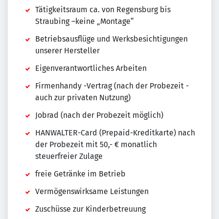
Tätigkeitsraum ca. von Regensburg bis
Straubing –keine „Montage“
Betriebsausflüge und Werksbesichtigungen
unserer Hersteller
Eigenverantwortliches Arbeiten
Firmenhandy -Vertrag (nach der Probezeit -
auch zur privaten Nutzung)
Jobrad (nach der Probezeit möglich)
HANWALTER-Card (Prepaid-Kreditkarte) nach
der Probezeit mit 50,- € monatlich
steuerfreier Zulage
freie Getränke im Betrieb
Vermögenswirksame Leistungen
Zuschüsse zur Kinderbetreuung