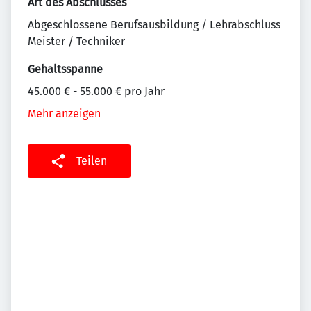
Art des Abschlusses
Abgeschlossene Berufsausbildung / Lehrabschluss
Meister / Techniker
Gehaltsspanne
45.000 € - 55.000 € pro Jahr
Mehr anzeigen
Teilen