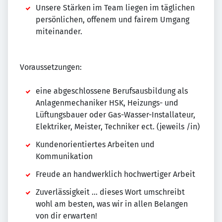
Unsere Stärken im Team liegen im täglichen
persönlichen, offenem und fairem Umgang
miteinander.
Voraussetzungen:
eine abgeschlossene Berufsausbildung als
Anlagenmechaniker HSK, Heizungs- und
Lüftungsbauer oder Gas-Wasser-Installateur,
Elektriker, Meister, Techniker ect. (jeweils /in)
Kundenorientiertes Arbeiten und
Kommunikation
Freude an handwerklich hochwertiger Arbeit
Zuverlässigkeit ... dieses Wort umschreibt
wohl am besten, was wir in allen Belangen
von dir erwarten!