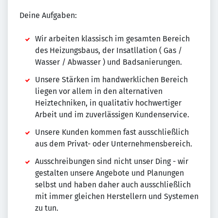
Deine Aufgaben:
Wir arbeiten klassisch im gesamten Bereich
des Heizungsbaus, der Insatllation ( Gas /
Wasser / Abwasser ) und Badsanierungen.
Unsere Stärken im handwerklichen Bereich
liegen vor allem in den alternativen
Heiztechniken, in qualitativ hochwertiger
Arbeit und im zuverlässigen Kundenservice.
Unsere Kunden kommen fast ausschließlich
aus dem Privat- oder Unternehmensbereich.
Ausschreibungen sind nicht unser Ding - wir
gestalten unsere Angebote und Planungen
selbst und haben daher auch ausschließlich
mit immer gleichen Herstellern und Systemen
zu tun.