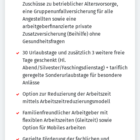
Zuschüsse zu betrieblicher Altersvorsorge,
eine Gruppenunfallversicherung für alle
Angestellten sowie eine
arbeitgeberfinanzierte private
Zusatzversicherung (Beihilfe) ohne
Gesundheitsfragen
30 Urlaubstage und zusätzlich 3 weitere freie
Tage geschenkt (Hl.
Abend/Silvester/Faschingsdienstag) + tariflich
geregelte Sonderurlaubstage für besondere
Anlässe
Option zur Reduzierung der Arbeitszeit
mittels Arbeitszeitreduzierungsmodell
Familienfreundlicher Arbeitgeber mit
flexiblen Arbeitszeiten (Gleitzeit) sowie
Option für Mobiles arbeiten
Gezielte Förderung der fachlichen und