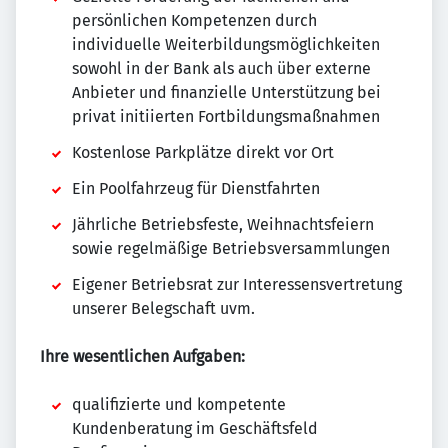
persönlichen Kompetenzen durch
individuelle Weiterbildungsmöglichkeiten
sowohl in der Bank als auch über externe
Anbieter und finanzielle Unterstützung bei
privat initiierten Fortbildungsmaßnahmen
Kostenlose Parkplätze direkt vor Ort
Ein Poolfahrzeug für Dienstfahrten
Jährliche Betriebsfeste, Weihnachtsfeiern
sowie regelmäßige Betriebsversammlungen
Eigener Betriebsrat zur Interessensvertretung
unserer Belegschaft uvm.
Ihre wesentlichen Aufgaben:
qualifizierte und kompetente
Kundenberatung im Geschäftsfeld