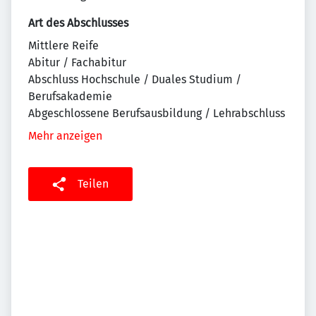
Art des Abschlusses
Mittlere Reife
Abitur / Fachabitur
Abschluss Hochschule / Duales Studium /
Berufsakademie
Abgeschlossene Berufsausbildung / Lehrabschluss
Mehr anzeigen
Teilen