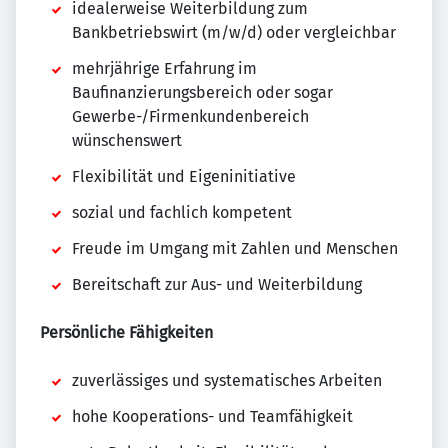
idealerweise Weiterbildung zum
Bankbetriebswirt (m/w/d) oder vergleichbar
mehrjährige Erfahrung im
Baufinanzierungsbereich oder sogar
Gewerbe-/Firmenkundenbereich
wünschenswert
Flexibilität und Eigeninitiative
sozial und fachlich kompetent
Freude im Umgang mit Zahlen und Menschen
Bereitschaft zur Aus- und Weiterbildung
Persönliche Fähigkeiten
zuverlässiges und systematisches Arbeiten
hohe Kooperations- und Teamfähigkeit