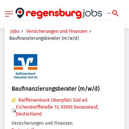
Jobs
Versicherungen und Finanzen
Baufinanzierungsberater (m/w/d)
Baufinanzierungsberater (m/w/d)
Raiffeisenbank Oberpfalz Süd eG
Eichendorffstraße 13, 93093 Donaustauf,
Deutschland
Versicherungen und Finanzen