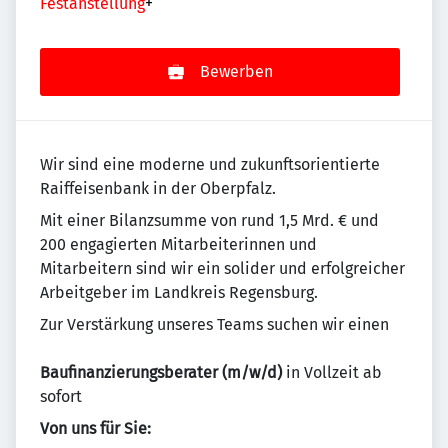
Festanstellung
+
Bewerben
Wir sind eine moderne und zukunftsorientierte
Raiffeisenbank in der Oberpfalz.
Mit einer Bilanzsumme von rund 1,5 Mrd. € und
200 engagierten Mitarbeiterinnen und
Mitarbeitern sind wir ein solider und erfolgreicher
Arbeitgeber im Landkreis Regensburg.
Zur Verstärkung unseres Teams suchen wir einen
Baufinanzierungsberater (m/w/d)
in Vollzeit ab
sofort
Von uns für Sie: