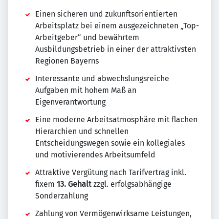
Einen sicheren und zukunftsorientierten
Arbeitsplatz bei einem ausgezeichneten „Top-
Arbeitgeber“ und bewährtem
Ausbildungsbetrieb in einer der attraktivsten
Regionen Bayerns
Interessante und abwechslungsreiche
Aufgaben mit hohem Maß an
Eigenverantwortung
Eine moderne Arbeitsatmosphäre mit flachen
Hierarchien und schnellen
Entscheidungswegen sowie ein kollegiales
und motivierendes Arbeitsumfeld
Attraktive Vergütung nach Tarifvertrag inkl.
fixem
13. Gehalt
zzgl. erfolgsabhängige
Sonderzahlung
Zahlung von Vermögenwirksame Leistungen,