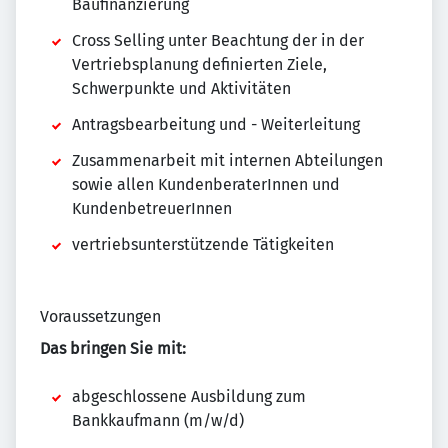
Baufinanzierung
Cross Selling unter Beachtung der in der
Vertriebsplanung definierten Ziele,
Schwerpunkte und Aktivitäten
Antragsbearbeitung und - Weiterleitung
Zusammenarbeit mit internen Abteilungen
sowie allen KundenberaterInnen und
KundenbetreuerInnen
vertriebsunterstützende Tätigkeiten
Voraussetzungen
Das bringen Sie mit:
abgeschlossene Ausbildung zum
Bankkaufmann (m/w/d)