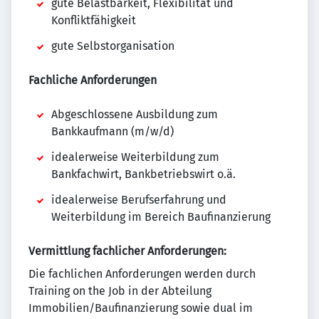
gute Belastbarkeit, Flexibilität und
Konfliktfähigkeit
gute Selbstorganisation
Fachliche Anforderungen
Abgeschlossene Ausbildung zum
Bankkaufmann (m/w/d)
idealerweise Weiterbildung zum
Bankfachwirt, Bankbetriebswirt o.ä.
idealerweise Berufserfahrung und
Weiterbildung im Bereich Baufinanzierung
Vermittlung fachlicher Anforderungen:
Die fachlichen Anforderungen werden durch
Training on the Job in der Abteilung
Immobilien/Baufinanzierung sowie dual im