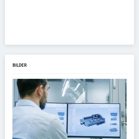
BILDER