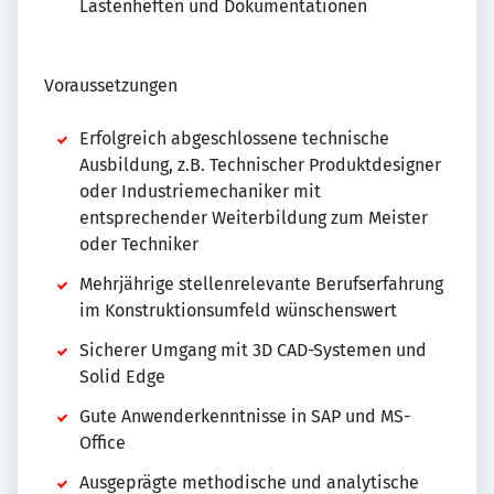
Lastenheften und Dokumentationen
Voraussetzungen
Erfolgreich abgeschlossene technische
Ausbildung, z.B. Technischer Produktdesigner
oder Industriemechaniker mit
entsprechender Weiterbildung zum Meister
oder Techniker
Mehrjährige stellenrelevante Berufserfahrung
im Konstruktionsumfeld wünschenswert
Sicherer Umgang mit 3D CAD-Systemen und
Solid Edge
Gute Anwenderkenntnisse in SAP und MS-
Office
Ausgeprägte methodische und analytische