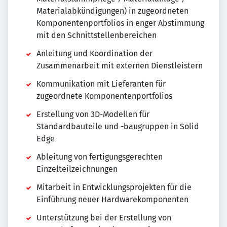
Materialabkündigungen) in zugeordneten
Komponentenportfolios in enger Abstimmung
mit den Schnittstellenbereichen
Anleitung und Koordination der
Zusammenarbeit mit externen Dienstleistern
Kommunikation mit Lieferanten für
zugeordnete Komponentenportfolios
Erstellung von 3D-Modellen für
Standardbauteile und -baugruppen in Solid
Edge
Ableitung von fertigungsgerechten
Einzelteilzeichnungen
Mitarbeit in Entwicklungsprojekten für die
Einführung neuer Hardwarekomponenten
Unterstützung bei der Erstellung von