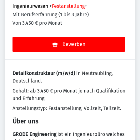
Ingenieurwesen
+
Festanstellung
+
Mit Berufserfahrung (1 bis 3 Jahre)
Von 3.450 € pro Monat
Bewerben
Detailkonstrukteur (m/w/d)
in Neutraubling,
Deutschland.
Gehalt: ab 3.450 € pro Monat je nach Qualifikation
und Erfahrung.
Anstellungstyp: Festanstellung, Vollzeit, Teilzeit.
Über uns
GRODE Engineering
ist ein Ingenieurbüro welches