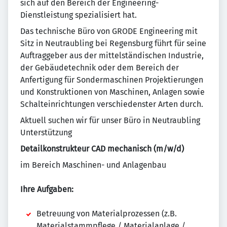
sich auf den Bereich der Engineering-
Dienstleistung spezialisiert hat.
Das technische Büro von GRODE Engineering mit
Sitz in Neutraubling bei Regensburg führt für seine
Auftraggeber aus der mittelständischen Industrie,
der Gebäudetechnik oder dem Bereich der
Anfertigung für Sondermaschinen Projektierungen
und Konstruktionen von Maschinen, Anlagen sowie
Schalteinrichtungen verschiedenster Arten durch.
Aktuell suchen wir für unser Büro in Neutraubling
Unterstützung
Detailkonstrukteur CAD mechanisch (m/w/d)
im Bereich Maschinen- und Anlagenbau
Ihre Aufgaben:
Betreuung von Materialprozessen (z.B.
Materialstammpflege / Materialanlage /