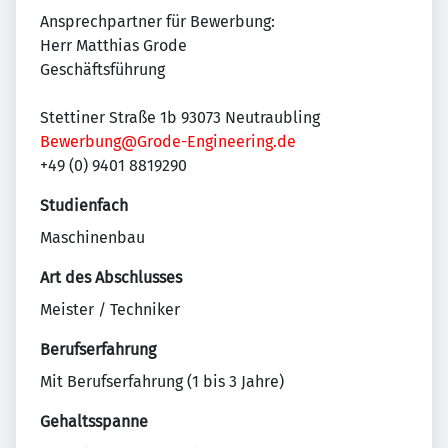
Ansprechpartner für Bewerbung:
Herr Matthias Grode
Geschäftsführung
Stettiner Straße 1b 93073 Neutraubling
Bewerbung@Grode-Engineering.de
+49 (0) 9401 8819290
Studienfach
Maschinenbau
Art des Abschlusses
Meister / Techniker
Berufserfahrung
Mit Berufserfahrung (1 bis 3 Jahre)
Gehaltsspanne