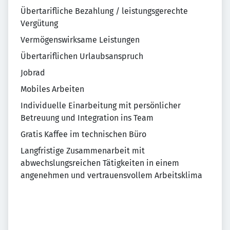
Übertarifliche Bezahlung / leistungsgerechte
Vergütung
Vermögenswirksame Leistungen
Übertariflichen Urlaubsanspruch
Jobrad
Mobiles Arbeiten
Individuelle Einarbeitung mit persönlicher
Betreuung und Integration ins Team
Gratis Kaffee im technischen Büro
Langfristige Zusammenarbeit mit
abwechslungsreichen Tätigkeiten in einem
angenehmen und vertrauensvollem Arbeitsklima