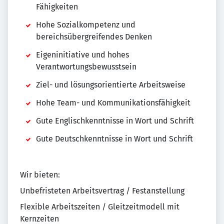
Fähigkeiten
Hohe Sozialkompetenz und
bereichsübergreifendes Denken
Eigeninitiative und hohes
Verantwortungsbewusstsein
Ziel- und lösungsorientierte Arbeitsweise
Hohe Team- und Kommunikationsfähigkeit
Gute Englischkenntnisse in Wort und Schrift
Gute Deutschkenntnisse in Wort und Schrift
Wir bieten:
Unbefristeten Arbeitsvertrag / Festanstellung
Flexible Arbeitszeiten / Gleitzeitmodell mit
Kernzeiten