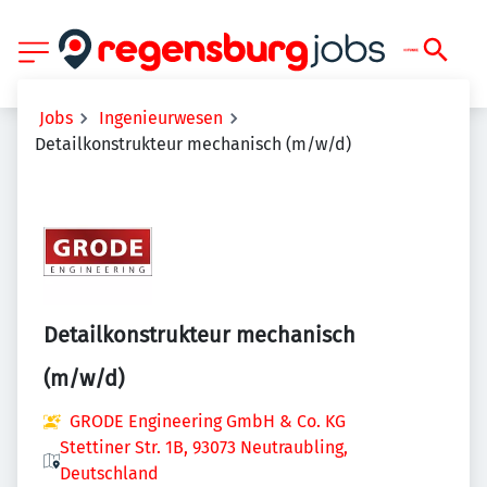
Jobs
Ingenieurwesen
Detailkonstrukteur mechanisch (m/w/d)
Detailkonstrukteur mechanisch
(m/w/d)
GRODE Engineering GmbH & Co. KG
Stettiner Str. 1B, 93073 Neutraubling,
Deutschland