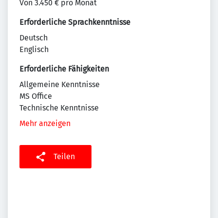
Von 3.450 € pro Monat
Erforderliche Sprachkenntnisse
Deutsch
Englisch
Erforderliche Fähigkeiten
Allgemeine Kenntnisse
MS Office
Technische Kenntnisse
Mehr anzeigen
Teilen