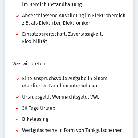
im Bereich Instandhaltung
Abgeschlossene Ausbildung im Elektrobereich
z.B. als Elektriker, Elektroniker
Einsatzbereitschaft, Zuverlässigkeit,
Flexibilität
Was wir bieten:
Eine anspruchsvolle Aufgabe in einem
etablierten Familienunternehmen
Urlaubsgeld, Weihnachtsgeld, VWL
30 Tage Urlaub
Bikeleasing
Wertgutscheine in Form von Tankgutscheinen