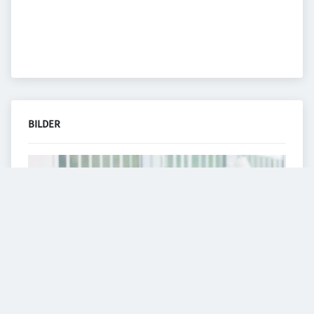
BILDER