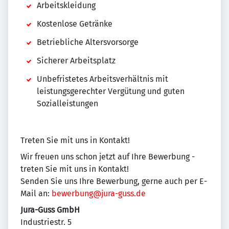
Arbeitskleidung
Kostenlose Getränke
Betriebliche Altersvorsorge
Sicherer Arbeitsplatz
Unbefristetes Arbeitsverhältnis mit
leistungsgerechter Vergütung und guten
Sozialleistungen
Treten Sie mit uns in Kontakt!
Wir freuen uns schon jetzt auf Ihre Bewerbung -
treten Sie mit uns in Kontakt!
Senden Sie uns Ihre Bewerbung, gerne auch per E-
Mail an:
bewerbung@jura-guss.de
Jura-Guss GmbH
Industriestr. 5