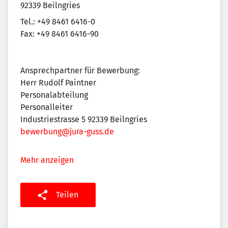
92339 Beilngries
Tel.: +49 8461 6416-0
Fax: +49 8461 6416-90
Ansprechpartner für Bewerbung:
Herr Rudolf Paintner
Personalabteilung
Personalleiter
Industriestrasse 5 92339 Beilngries
bewerbung@jura-guss.de
Mehr anzeigen
Teilen