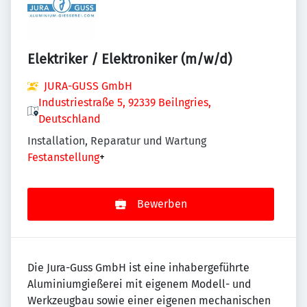
Elektriker / Elektroniker (m/w/d)
JURA-GUSS GmbH
Industriestraße 5, 92339 Beilngries,
Deutschland
Installation, Reparatur und Wartung
Festanstellung
+
Bewerben
Die Jura-Guss GmbH ist eine inhabergeführte
Aluminiumgießerei mit eigenem Modell- und
Werkzeugbau sowie einer eigenen mechanischen