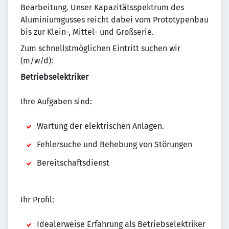
Bearbeitung. Unser Kapazitätsspektrum des
Aluminiumgusses reicht dabei vom Prototypenbau
bis zur Klein-, Mittel- und Großserie.
Zum schnellstmöglichen Eintritt suchen wir
(m/w/d):
Betriebselektriker
Ihre Aufgaben sind:
Wartung der elektrischen Anlagen.
Fehlersuche und Behebung von Störungen
Bereitschaftsdienst
Ihr Profil:
Idealerweise Erfahrung als Betriebselektriker