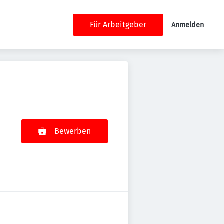
Für Arbeitgeber
Anmelden
Bewerben