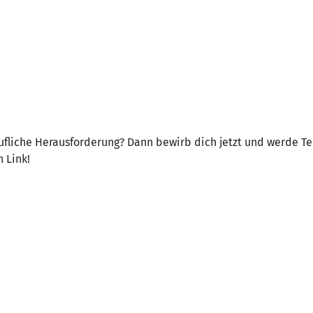
rufliche Herausforderung? Dann bewirb dich jetzt und werde Te
 Link!