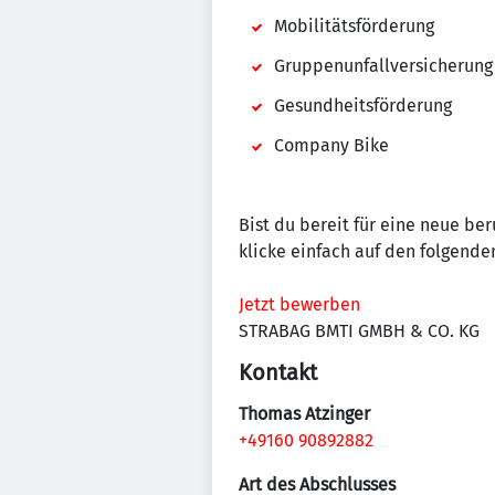
Mobilitätsförderung
Gruppenunfallversicherung
Gesundheitsförderung
Company Bike
Bist du bereit für eine neue be
klicke einfach auf den folgenden
Jetzt bewerben
STRABAG BMTI GMBH & CO. KG
Kontakt
Thomas Atzinger
+49160 90892882
Art des Abschlusses