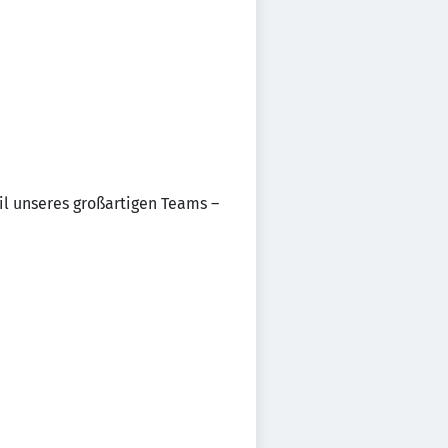
il unseres großartigen Teams –