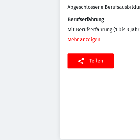
Abgeschlossene Berufsausbildu
Berufserfahrung
Mit Berufserfahrung (1 bis 3 Jahr
Mehr anzeigen
Teilen