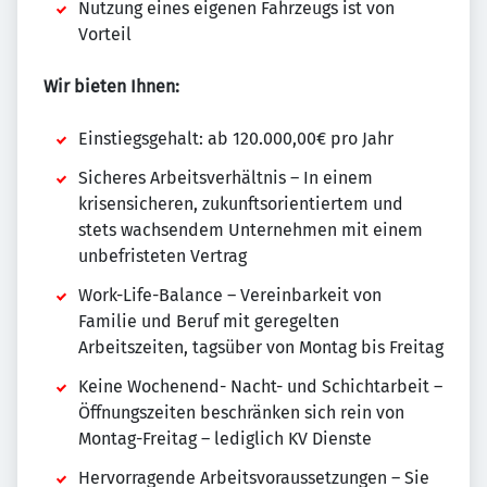
Nutzung eines eigenen Fahrzeugs ist von
Vorteil
Wir bieten Ihnen:
Einstiegsgehalt: ab 120.000,00€ pro Jahr
Sicheres Arbeitsverhältnis – In einem
krisensicheren, zukunftsorientiertem und
stets wachsendem Unternehmen mit einem
unbefristeten Vertrag
Work-Life-Balance – Vereinbarkeit von
Familie und Beruf mit geregelten
Arbeitszeiten, tagsüber von Montag bis Freitag
Keine Wochenend- Nacht- und Schichtarbeit –
Öffnungszeiten beschränken sich rein von
Montag-Freitag – lediglich KV Dienste
Hervorragende Arbeitsvoraussetzungen – Sie