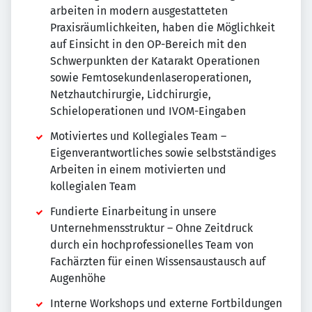
arbeiten in modern ausgestatteten
Praxisräumlichkeiten, haben die Möglichkeit
auf Einsicht in den OP-Bereich mit den
Schwerpunkten der Katarakt Operationen
sowie Femtosekundenlaseroperationen,
Netzhautchirurgie, Lidchirurgie,
Schieloperationen und IVOM-Eingaben
Motiviertes und Kollegiales Team –
Eigenverantwortliches sowie selbstständiges
Arbeiten in einem motivierten und
kollegialen Team
Fundierte Einarbeitung in unsere
Unternehmensstruktur – Ohne Zeitdruck
durch ein hochprofessionelles Team von
Fachärzten für einen Wissensaustausch auf
Augenhöhe
Interne Workshops und externe Fortbildungen