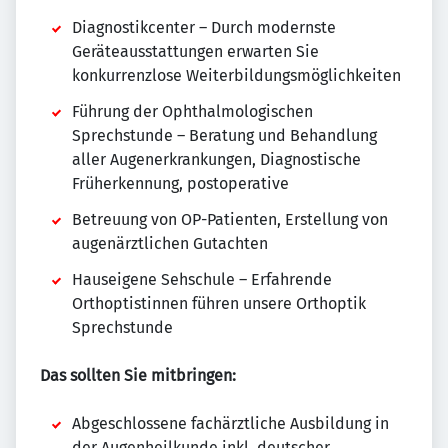
Diagnostikcenter – Durch modernste
Geräteausstattungen erwarten Sie
konkurrenzlose Weiterbildungsmöglichkeiten
Führung der Ophthalmologischen
Sprechstunde – Beratung und Behandlung
aller Augenerkrankungen, Diagnostische
Früherkennung, postoperative
Betreuung von OP-Patienten, Erstellung von
augenärztlichen Gutachten
Hauseigene Sehschule – Erfahrende
Orthoptistinnen führen unsere Orthoptik
Sprechstunde
Das sollten Sie mitbringen:
Abgeschlossene fachärztliche Ausbildung in
der Augenheilkunde inkl. deutscher