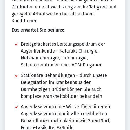
Wir bieten eine abwechslungsreiche Tätigkeit und
geregelte Arbeitszeiten bei attraktiven
Konditionen.
Das erwartet Sie bei uns:
Breitgefächertes Leistungsspektrum der
Augenheilkunde – Katarakt Chirurgie,
Netzhautchirurgie, Lidchirurgie,
Schieloperationen und IVOM-Eingaben
Stationäre Behandlungen – durch unsere
Belegstation im Krankenhaus der
Barmherzigen Brüder können Sie auch
komplexe Krankheitsbilder behandeln
Augenlaserzentrum – Wir verfügen über ein
Augenlaserzentrum mit allen etablierten
Behandlungsmöglichkeiten wie SmartSurf,
Femto-Lasik, ReLExSmile