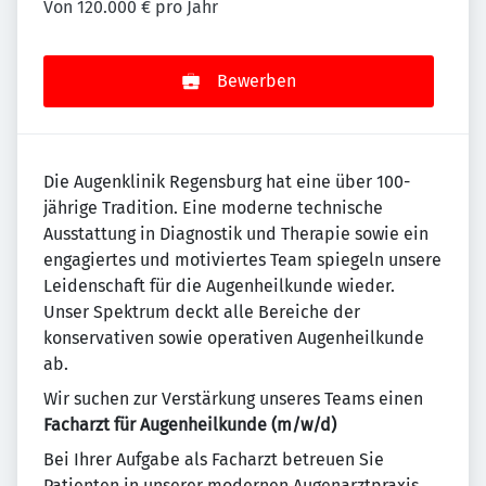
Von 120.000 € pro Jahr
Bewerben
Die Augenklinik Regensburg hat eine über 100-
jährige Tradition. Eine moderne technische
Ausstattung in Diagnostik und Therapie sowie ein
engagiertes und motiviertes Team spiegeln unsere
Leidenschaft für die Augenheilkunde wieder.
Unser Spektrum deckt alle Bereiche der
konservativen sowie operativen Augenheilkunde
ab.
Wir suchen zur Verstärkung unseres Teams einen
Facharzt für Augenheilkunde (m/w/d)
Bei Ihrer Aufgabe als Facharzt betreuen Sie
Patienten in unserer modernen Augenarztpraxis.