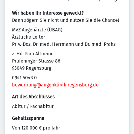
Wir haben Ihr Interesse geweckt?
Dann zögern Sie nicht und nutzen Sie die Chance!
MVZ Augenärzte (ÜBAG)
Ärztliche Leiter
Priv.-Doz. Dr. med. Herrmann und Dr. med. Prahs
z. Hd. Frau Altmann
Prüfeninger Strasse 86
93049 Regensburg
0941 5043 0
bewerbung@augenklinik-regensburg.de
Art des Abschlusses
Abitur / Fachabitur
Gehaltsspanne
Von 120.000 € pro Jahr