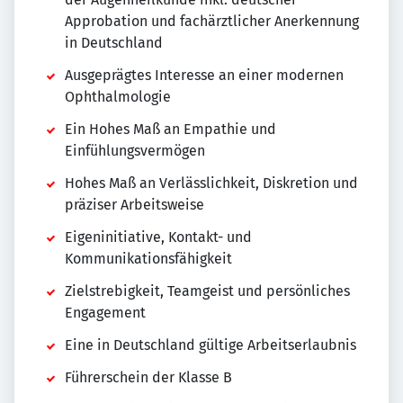
Approbation und fachärztlicher Anerkennung
in Deutschland
Ausgeprägtes Interesse an einer modernen
Ophthalmologie
Ein Hohes Maß an Empathie und
Einfühlungsvermögen
Hohes Maß an Verlässlichkeit, Diskretion und
präziser Arbeitsweise
Eigeninitiative, Kontakt- und
Kommunikationsfähigkeit
Zielstrebigkeit, Teamgeist und persönliches
Engagement
Eine in Deutschland gültige Arbeitserlaubnis
Führerschein der Klasse B