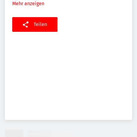
Mehr anzeigen
Teilen