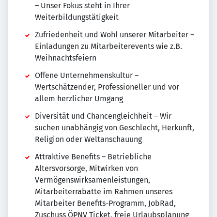
– Unser Fokus steht in Ihrer
Weiterbildungstätigkeit
Zufriedenheit und Wohl unserer Mitarbeiter –
Einladungen zu Mitarbeiterevents wie z.B.
Weihnachtsfeiern
Offene Unternehmenskultur –
Wertschätzender, Professioneller und vor
allem herzlicher Umgang
Diversität und Chancengleichheit – Wir
suchen unabhängig von Geschlecht, Herkunft,
Religion oder Weltanschauung
Attraktive Benefits – Betriebliche
Altersvorsorge, Mitwirken von
Vermögenswirksamenleistungen,
Mitarbeiterrabatte im Rahmen unseres
Mitarbeiter Benefits-Programm, JobRad,
Zuschuss ÖPNV Ticket, freie Urlaubsplanung