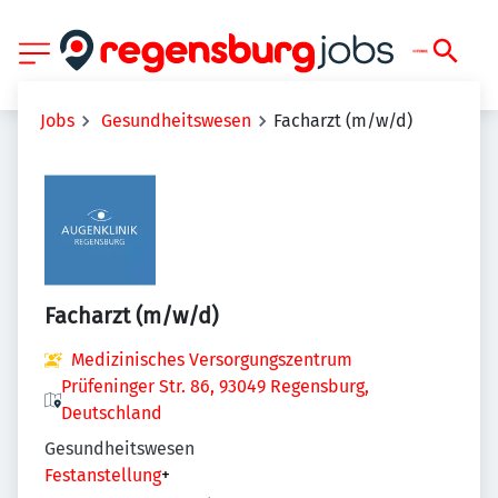
Jobs
Gesundheitswesen
Facharzt (m/w/d)
Facharzt (m/w/d)
Medizinisches Versorgungszentrum
Prüfeninger Str. 86, 93049 Regensburg,
Deutschland
Gesundheitswesen
Festanstellung
+