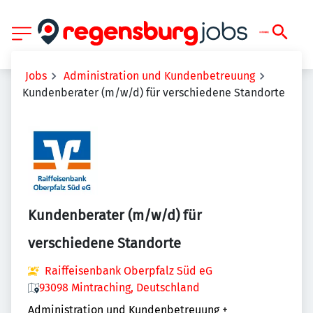
Jobs
Administration und Kundenbetreuung
Kundenberater (m/w/d) für verschiedene Standorte
Kundenberater (m/w/d) für
verschiedene Standorte
Raiffeisenbank Oberpfalz Süd eG
93098 Mintraching, Deutschland
Administration und Kundenbetreuung
+