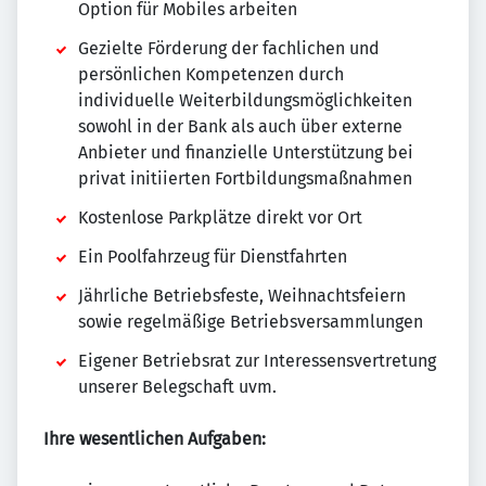
Option für Mobiles arbeiten
Gezielte Förderung der fachlichen und
persönlichen Kompetenzen durch
individuelle Weiterbildungsmöglichkeiten
sowohl in der Bank als auch über externe
Anbieter und finanzielle Unterstützung bei
privat initiierten Fortbildungsmaßnahmen
Kostenlose Parkplätze direkt vor Ort
Ein Poolfahrzeug für Dienstfahrten
Jährliche Betriebsfeste, Weihnachtsfeiern
sowie regelmäßige Betriebsversammlungen
Eigener Betriebsrat zur Interessensvertretung
unserer Belegschaft uvm.
Ihre wesentlichen Aufgaben: