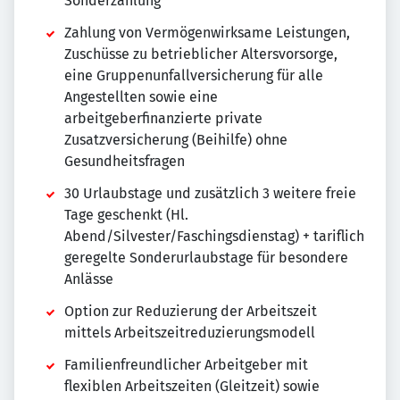
Sonderzahlung
Zahlung von Vermögenwirksame Leistungen,
Zuschüsse zu betrieblicher Altersvorsorge,
eine Gruppenunfallversicherung für alle
Angestellten sowie eine
arbeitgeberfinanzierte private
Zusatzversicherung (Beihilfe) ohne
Gesundheitsfragen
30 Urlaubstage und zusätzlich 3 weitere freie
Tage geschenkt (Hl.
Abend/Silvester/Faschingsdienstag) + tariflich
geregelte Sonderurlaubstage für besondere
Anlässe
Option zur Reduzierung der Arbeitszeit
mittels Arbeitszeitreduzierungsmodell
Familienfreundlicher Arbeitgeber mit
flexiblen Arbeitszeiten (Gleitzeit) sowie