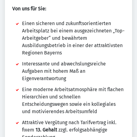
Von uns für Sie:
Einen sicheren und zukunftsorientierten
Arbeitsplatz bei einem ausgezeichneten „Top-
Arbeitgeber“ und bewährtem
Ausbildungsbetrieb in einer der attraktivsten
Regionen Bayerns
Interessante und abwechslungsreiche
Aufgaben mit hohem Maß an
Eigenverantwortung
Eine moderne Arbeitsatmosphäre mit flachen
Hierarchien und schnellen
Entscheidungswegen sowie ein kollegiales
und motivierendes Arbeitsumfeld
Attraktive Vergütung nach Tarifvertrag inkl.
fixem
13. Gehalt
zzgl. erfolgsabhängige