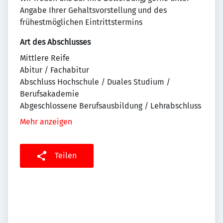
Angabe Ihrer Gehaltsvorstellung und des
frühestmöglichen Eintrittstermins
Art des Abschlusses
Mittlere Reife
Abitur / Fachabitur
Abschluss Hochschule / Duales Studium /
Berufsakademie
Abgeschlossene Berufsausbildung / Lehrabschluss
Mehr anzeigen
Teilen