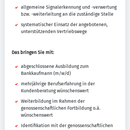
allgemeine Signalerkennung und -verwertung
bzw. -weiterleitung an die zuständige Stelle
systematischer Einsatz der angebotenen,
unterstützenden Vertriebswege
Das bringen Sie mit:
abgeschlossene Ausbildung zum
Bankkaufmann (m/w/d)
mehrjährige Berufserfahrung in der
Kundenberatung wünschenswert
Weiterbildung im Rahmen der
genossenschaftlichen Fortbildung o.ä.
wünschenswert
Identifikation mit der genossenschaftlichen