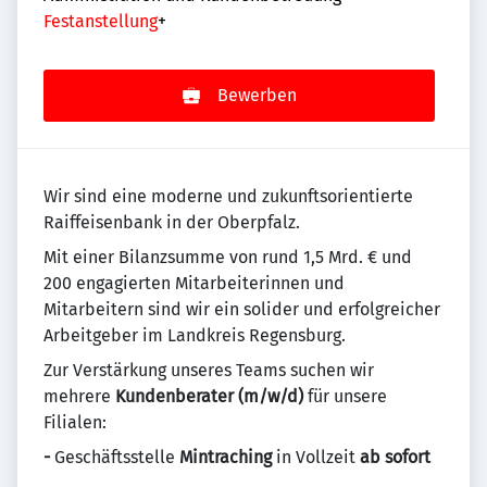
Festanstellung
+
Bewerben
Wir sind eine moderne und zukunftsorientierte
Raiffeisenbank in der Oberpfalz.
Mit einer Bilanzsumme von rund 1,5 Mrd. € und
200 engagierten Mitarbeiterinnen und
Mitarbeitern sind wir ein solider und erfolgreicher
Arbeitgeber im Landkreis Regensburg.
Zur Verstärkung unseres Teams suchen wir
mehrere
Kundenberater (m/w/d)
für unsere
Filialen:
-
Geschäftsstelle
Mintraching
in Vollzeit
ab sofort