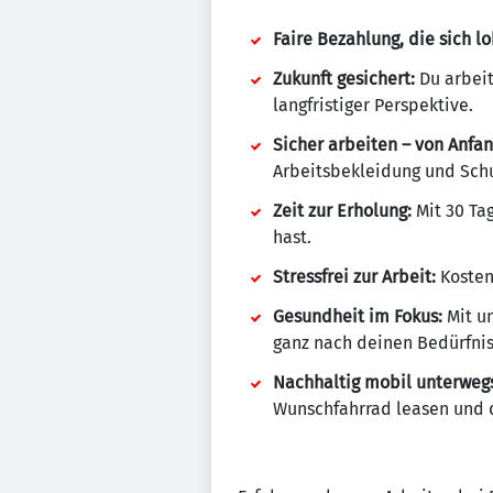
Faire Bezahlung, die sich lo
Zukunft gesichert:
Du arbeit
langfristiger Perspektive.
Sicher arbeiten – von Anfan
Arbeitsbekleidung und Sch
Zeit zur Erholung:
Mit 30 Ta
hast.
Stressfrei zur Arbeit:
Kostenf
Gesundheit im Fokus:
Mit un
ganz nach deinen Bedürfnis
Nachhaltig mobil unterweg
Wunschfahrrad leasen und 