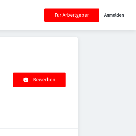
Für Arbeitgeber
Anmelden
Bewerben