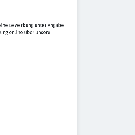
deine Bewerbung unter Angabe
lung online über unsere