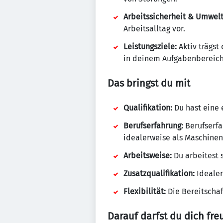
Arbeitssicherheit & Umwelt
Arbeitsalltag vor.
Leistungsziele:
Aktiv trägst
in deinem Aufgabenbereich 
Das bringst du mit
Qualifikation:
Du hast eine 
Berufserfahrung:
Berufserfa
idealerweise als Maschinen
Arbeitsweise:
Du arbeitest 
Zusatzqualifikation:
Idealer
Flexibilität:
Die Bereitschaft
Darauf darfst du dich fre