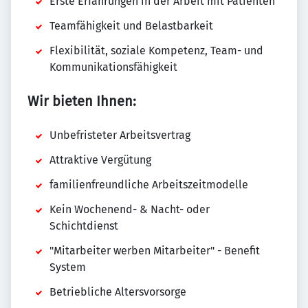
Erste Erfahrungen in der Arbeit mit Patienten
Teamfähigkeit und Belastbarkeit
Flexibilität, soziale Kompetenz, Team- und
Kommunikationsfähigkeit
Wir bieten Ihnen:
Unbefristeter Arbeitsvertrag
Attraktive Vergütung
familienfreundliche Arbeitszeitmodelle
Kein Wochenend- & Nacht- oder
Schichtdienst
"Mitarbeiter werben Mitarbeiter" - Benefit
System
Betriebliche Altersvorsorge