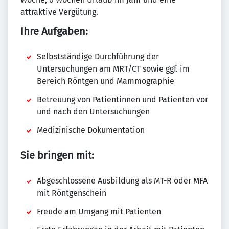
attraktive Vergütung.
Ihre Aufgaben:
Selbstständige Durchführung der
Untersuchungen am MRT/CT sowie ggf. im
Bereich Röntgen und Mammographie
Betreuung von Patientinnen und Patienten vor
und nach den Untersuchungen
Medizinische Dokumentation
Sie bringen mit:
Abgeschlossene Ausbildung als MT-R oder MFA
mit Röntgenschein
Freude am Umgang mit Patienten