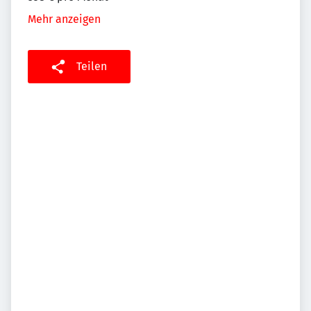
Mehr anzeigen
Teilen