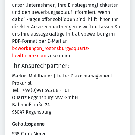
unser Unternehmen, Ihre Einstiegsmöglichkeiten
und den Bewerbungsablauf informiert. Wenn
dabei Fragen offengeblieben sind, hilft Ihnen Ihr
direkter Ansprechpartner gerne weiter. Lassen Sie
uns Ihre aussagekräftige Initiativbewerbung im
PDF-Format per E-Mail an
bewerbungen_regensburg@quartz-
healthcare.com
zukommen.
Ihr Ansprechpartner:
Markus Mühlbauer | Leiter Praxismanagement,
Prokurist
Tel.: +49 (0)941 595 88 - 101
Quartz Regensburg MVZ GmbH
Bahnhofstraße 24
93047 Regensburg
Gehaltsspanne
538 € pro Monat