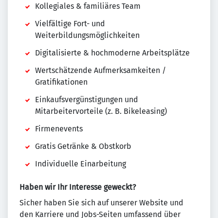
Kollegiales & familiäres Team
Vielfältige Fort- und
Weiterbildungsmöglichkeiten
Digitalisierte & hochmoderne Arbeitsplätze
Wertschätzende Aufmerksamkeiten /
Gratifikationen
Einkaufsvergünstigungen und
Mitarbeitervorteile (z. B. Bikeleasing)
Firmenevents
Gratis Getränke & Obstkorb
Individuelle Einarbeitung
Haben wir Ihr Interesse geweckt?
Sicher haben Sie sich auf unserer Website und
den Karriere und Jobs-Seiten umfassend über