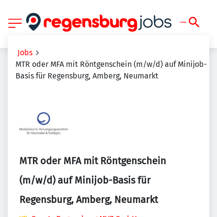
Jobs
MTR oder MFA mit Röntgenschein (m/w/d) auf Minijob-
Basis für Regensburg, Amberg, Neumarkt
MTR oder MFA mit Röntgenschein
(m/w/d) auf Minijob-Basis für
Regensburg, Amberg, Neumarkt