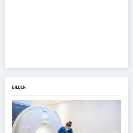
BILDER