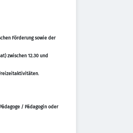
schen Förderung sowie der
at) zwischen 12.30 und
reizeitaktivitäten
.
, Pädagoge / Pädagogin oder