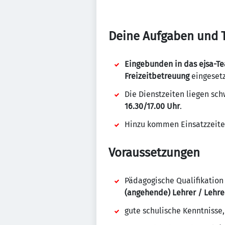
Deine Aufgaben und T
Eingebunden in das ejsa-Te
Freizeitbetreuung
eingesetz
Die Dienstzeiten liegen s
16.30/17.00 Uhr
.
Hinzu kommen Einsatzzeite
Voraussetzungen
Pädagogische Qualifikation
(angehende) Lehrer / Lehre
gute schulische Kenntnisse