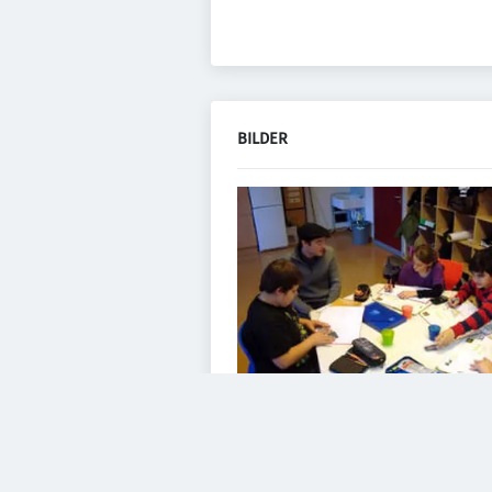
BILDER