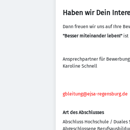
Haben wir Dein Inter
Dann freuen wir uns auf Ihre B
"Besser miteinander leben!"
ist
Ansprechpartner für Bewerbung
Karoline Schnell
gbleitung@ejsa-regensburg.de
Art des Abschlusses
Abschluss Hochschule / Duales
Abgeschlossene Berufsausbildu