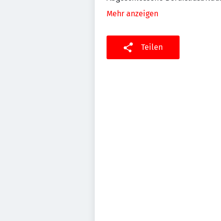
Mehr anzeigen
Teilen