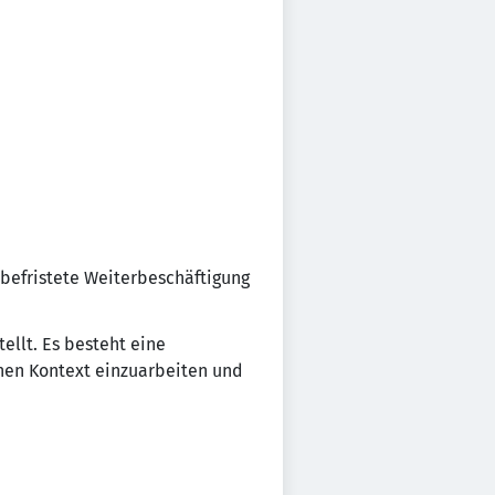
befristete Weiterbeschäftigung
ellt. Es besteht eine
chen Kontext einzuarbeiten und