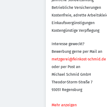
Betriebliche Versicherungen
Kostenfreie, adrette Arbeitskle
Einkaufsvergünstigungen
Kostengünstige Verpflegung
Interesse geweckt?
Bewerbung gerne per Mail an
metzgerei@feinkost-schmid.de
oder per Post an
Michael Schmid GmbH
Theodor-Storm-Straße 7
93051 Regensburg
Mehr anzeigen