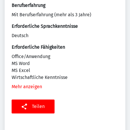
Berufserfahrung
Mit Berufserfahrung (mehr als 3 Jahre)
Erforderliche Sprachkenntnisse
Deutsch
Erforderliche Fähigkeiten
Office/Anwendung
MS Word
MS Excel
Wirtschaftliche Kenntnisse
Mehr anzeigen
Teilen