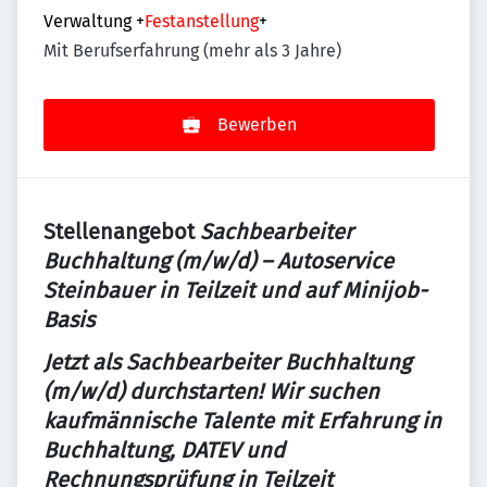
Verwaltung
+
Festanstellung
+
Mit Berufserfahrung (mehr als 3 Jahre)
Bewerben
Stellenangebot
Sachbearbeiter
Buchhaltung (m/w/d) – Autoservice
Steinbauer in Teilzeit und auf Minijob-
Basis
Jetzt als Sachbearbeiter Buchhaltung
(m/w/d) durchstarten! Wir suchen
kaufmännische Talente mit Erfahrung in
Buchhaltung, DATEV und
Rechnungsprüfung in Teilzeit