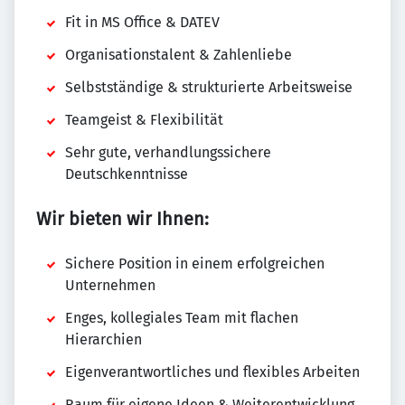
Fit in MS Office & DATEV
Organisationstalent & Zahlenliebe
Selbstständige & strukturierte Arbeitsweise
Teamgeist & Flexibilität
Sehr gute, verhandlungssichere
Deutschkenntnisse
Wir bieten wir Ihnen:
Sichere Position in einem erfolgreichen
Unternehmen
Enges, kollegiales Team mit flachen
Hierarchien
Eigenverantwortliches und flexibles Arbeiten
Raum für eigene Ideen & Weiterentwicklung