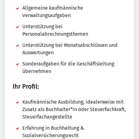
Allgemeine kaufmännische
Verwaltungsaufgaben
Unterstützung bei
Personalabrechnungsthemen
Unterstützung bei Monatsabschlüssen und
Auswertungen
Sonderaufgaben für die Geschäftsleitung
übernehmen
Ihr Profil:
Kaufmännische Ausbildung, idealerweise mit
Zusatz als Buchhalter*in oder Steuerfachkraft,
Steuerfachangestellte
Erfahrung in Buchhaltung &
Sozialversicherungsrecht