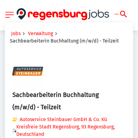
Jobs
Verwaltung
Sachbearbeiterin Buchhaltung (m/w/d) - Teilzeit
Sachbearbeiterin Buchhaltung
(m/w/d) - Teilzeit
Autoservice Steinbauer GmbH & Co. KG
Kreisfreie Stadt Regensburg, 93 Regensburg,
Deutschland