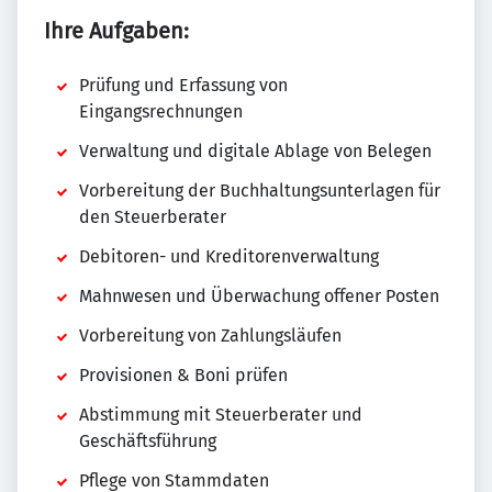
Ihre Aufgaben:
Prüfung und Erfassung von
Eingangsrechnungen
Verwaltung und digitale Ablage von Belegen
Vorbereitung der Buchhaltungsunterlagen für
den Steuerberater
Debitoren- und Kreditorenverwaltung
Mahnwesen und Überwachung offener Posten
Vorbereitung von Zahlungsläufen
Provisionen & Boni prüfen
Abstimmung mit Steuerberater und
Geschäftsführung
Pflege von Stammdaten