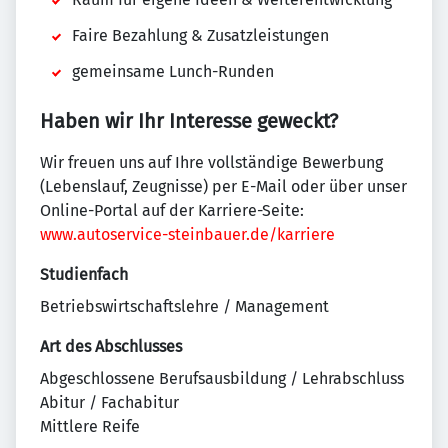
Faire Bezahlung & Zusatzleistungen
gemeinsame Lunch-Runden
Haben wir Ihr Interesse geweckt?
Wir freuen uns auf Ihre vollständige Bewerbung
(Lebenslauf, Zeugnisse) per E-Mail oder über unser
Online-Portal auf der Karriere-Seite:
www.autoservice-steinbauer.de/karriere
Studienfach
Betriebswirtschaftslehre / Management
Art des Abschlusses
Abgeschlossene Berufsausbildung / Lehrabschluss
Abitur / Fachabitur
Mittlere Reife