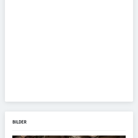
BILDER