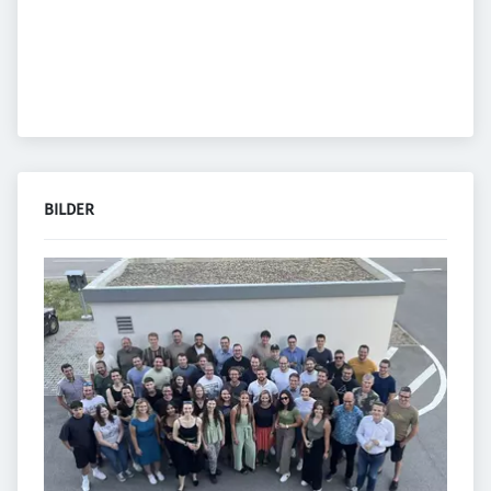
BILDER