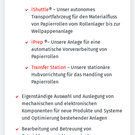
iShuttle
® – Unser autonomes
Transportfahrzeug für den Materialfluss
von Papierrollen vom Rollenlager bis zur
Wellpappenanlage
iPrep
®– Unsere Anlage für eine
automatische Vorverarbeitung von
Papierrollen
Transfer Station
– Unsere stationäre
Hubvorrichtung für das Handling von
Papierrollen
Eigenständige Auswahl und Auslegung von
mechanischen und elektronischen
Komponenten für neue Produkte und Systeme
und Optimierung bestehender Anlagen
Bearbeitung und Betreuung von