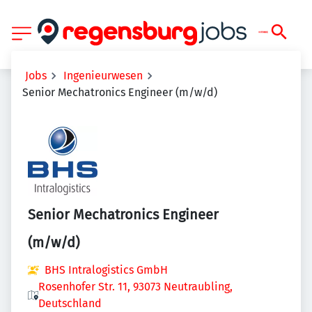
Jobs
Ingenieurwesen
Senior Mechatronics Engineer (m/w/d)
Senior Mechatronics Engineer
(m/w/d)
BHS Intralogistics GmbH
Rosenhofer Str. 11, 93073 Neutraubling,
Deutschland