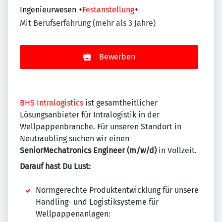
Ingenieurwesen
+
Festanstellung
+
Mit Berufserfahrung (mehr als 3 Jahre)
Bewerben
BHS Intralogistics
ist gesamtheitlicher
Lösungsanbieter für Intralogistik in der
Wellpappenbranche. Für unseren Standort in
Neutraubling suchen wir einen
SeniorMechatronics Engineer (m/w/d)
in Vollzeit.
Darauf hast Du Lust:
Normgerechte Produktentwicklung für unsere
Handling- und Logistiksysteme für
Wellpappenanlagen: