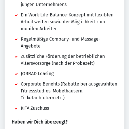
jungen Unternehmens
Ein Work-Life-Balance-Konzept mit flexiblen
Arbeitszeiten sowie der Möglichkeit zum
mobilen Arbeiten
Regelmäßige Company- und Massage-
Angebote
Zusätzliche Förderung der betrieblichen
Altersvorsorge (nach der Probezeit)
JOBRAD Leasing
Corporate Benefits (Rabatte bei ausgewählten
Fitnessstudios, Möbelhäusern,
Ticketanbietern etc.)
KITA Zuschuss
Haben wir Dich überzeugt?