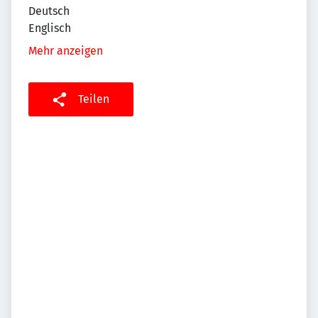
Deutsch
Englisch
Mehr anzeigen
Teilen