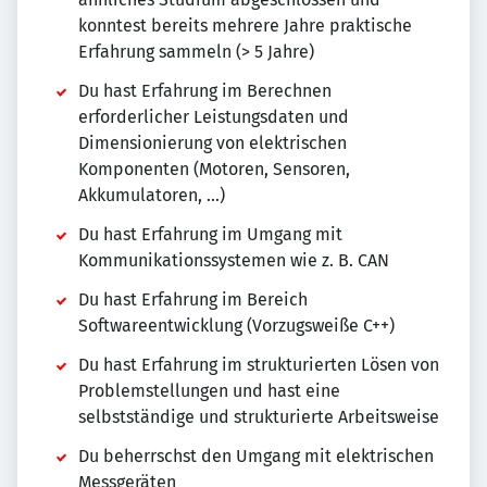
konntest bereits mehrere Jahre praktische
Erfahrung sammeln (> 5 Jahre)
Du hast Erfahrung im Berechnen
erforderlicher Leistungsdaten und
Dimensionierung von elektrischen
Komponenten (Motoren, Sensoren,
Akkumulatoren, …)
Du hast Erfahrung im Umgang mit
Kommunikationssystemen wie z. B. CAN
Du hast Erfahrung im Bereich
Softwareentwicklung (Vorzugsweiße C++)
Du hast Erfahrung im strukturierten Lösen von
Problemstellungen und hast eine
selbstständige und strukturierte Arbeitsweise
Du beherrschst den Umgang mit elektrischen
Messgeräten