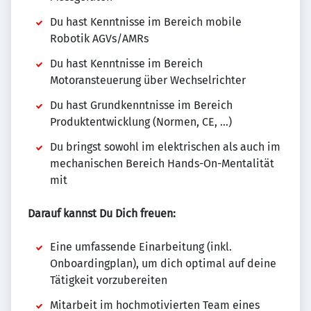
Du hast Kenntnisse im Bereich mobile
Robotik AGVs/AMRs
Du hast Kenntnisse im Bereich
Motoransteuerung über Wechselrichter
Du hast Grundkenntnisse im Bereich
Produktentwicklung (Normen, CE, …)
Du bringst sowohl im elektrischen als auch im
mechanischen Bereich Hands-On-Mentalität
mit
Darauf kannst Du Dich freuen:
Eine umfassende Einarbeitung (inkl.
Onboardingplan), um dich optimal auf deine
Tätigkeit vorzubereiten
Mitarbeit im hochmotivierten Team eines