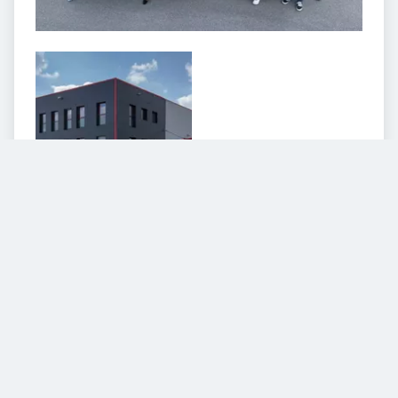
VIDEOS