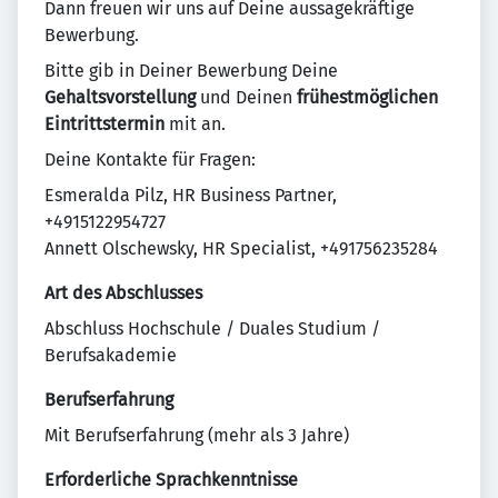
Dann freuen wir uns auf Deine aussagekräftige
Bewerbung.
Bitte gib in Deiner Bewerbung Deine
Gehaltsvorstellung
und Deinen
frühestmöglichen
Eintrittstermin
mit an.
Deine Kontakte für Fragen:
Esmeralda Pilz, HR Business Partner,
+4915122954727
Annett Olschewsky, HR Specialist, +491756235284
Art des Abschlusses
Abschluss Hochschule / Duales Studium /
Berufsakademie
Berufserfahrung
Mit Berufserfahrung (mehr als 3 Jahre)
Erforderliche Sprachkenntnisse