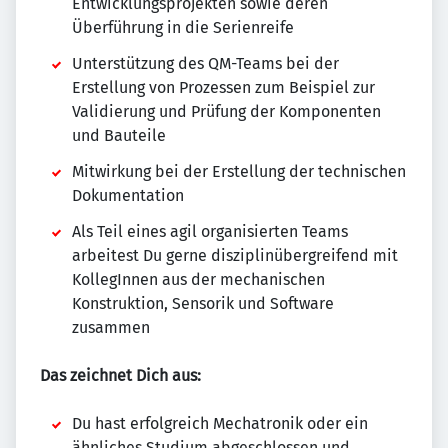
Entwicklungsprojekten sowie deren
Überführung in die Serienreife
Unterstützung des QM-Teams bei der
Erstellung von Prozessen zum Beispiel zur
Validierung und Prüfung der Komponenten
und Bauteile
Mitwirkung bei der Erstellung der technischen
Dokumentation
Als Teil eines agil organisierten Teams
arbeitest Du gerne disziplinübergreifend mit
KollegInnen aus der mechanischen
Konstruktion, Sensorik und Software
zusammen
Das zeichnet Dich aus:
Du hast erfolgreich Mechatronik oder ein
ähnliches Studium abgeschlossen und