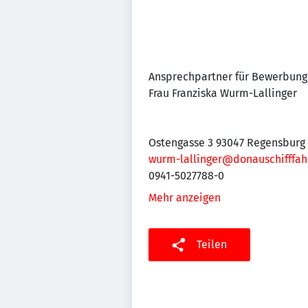
Ansprechpartner für Bewerbung
Frau Franziska Wurm-Lallinger
Ostengasse 3 93047 Regensburg
wurm-lallinger@donauschifffah
0941-5027788-0
Mehr anzeigen
Teilen