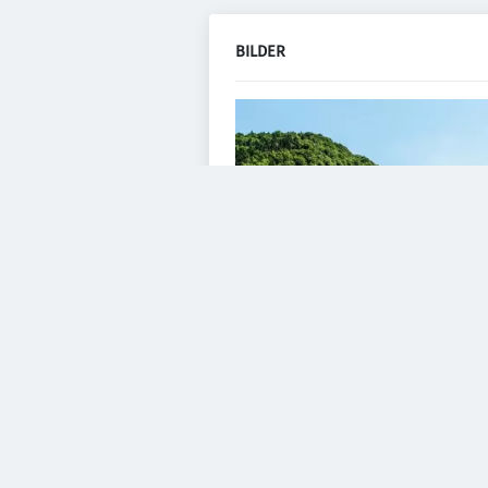
BILDER