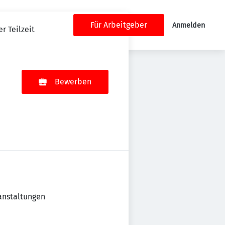
Für Arbeitgeber
Anmelden
r Teilzeit
Bewerben
anstaltungen