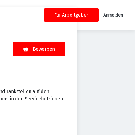
Für Arbeitgeber
Anmelden
Bewerben
und Tankstellen auf den
Jobs in den Servicebetrieben