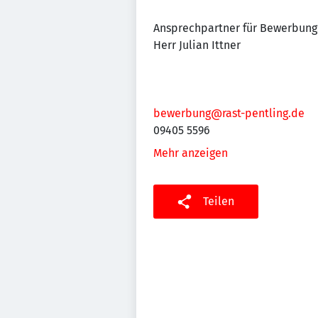
Ansprechpartner für Bewerbung
Herr Julian Ittner
bewerbung@rast-pentling.de
09405 5596
Mehr anzeigen
Teilen