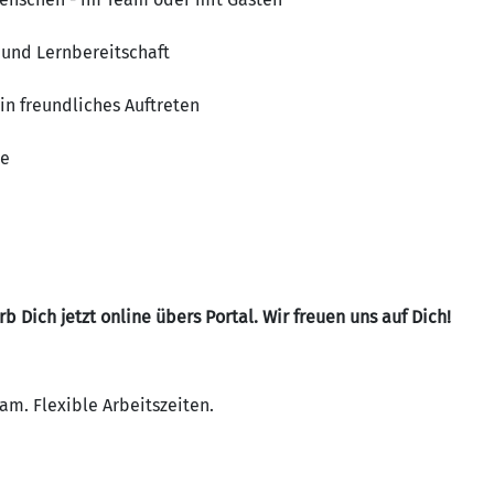
 und Lernbereitschaft
in freundliches Auftreten
ce
Dich jetzt online übers Portal. Wir freuen uns auf Dich!
am. Flexible Arbeitszeiten.