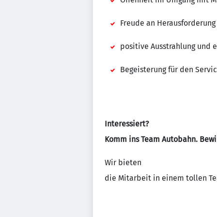
Freude an Herausforderung
positive Ausstrahlung und e
Begeisterung für den Servi
Interessiert?
Komm ins Team Autobahn. Bewirb 
Wir bieten
die Mitarbeit in einem tollen Te