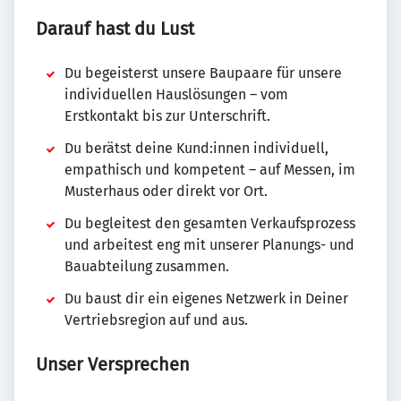
Darauf hast du Lust
Du begeisterst unsere Baupaare für unsere
individuellen Hauslösungen – vom
Erstkontakt bis zur Unterschrift.
Du berätst deine Kund:innen individuell,
empathisch und kompetent – auf Messen, im
Musterhaus oder direkt vor Ort.
Du begleitest den gesamten Verkaufsprozess
und arbeitest eng mit unserer Planungs- und
Bauabteilung zusammen.
Du baust dir ein eigenes Netzwerk in Deiner
Vertriebsregion auf und aus.
Unser Versprechen