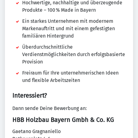
Hochwertige, nachhaltige und überzeugende
Produkte – 100 % Made in Bayern
Ein starkes Unternehmen mit modernem
Markenauftritt und mit einem gefestigten
familiären Hintergrund
Überdurchschnittliche
Verdienstmöglichkeiten durch erfolgsbasierte
Provision
Freiraum für Ihre unternehmerischen Ideen
und flexible Arbeitszeiten
Interessiert?
Dann sende Deine Bewerbung an:
HBB Holzbau Bayern Gmbh & Co. KG
Gaetano Gragnaniello