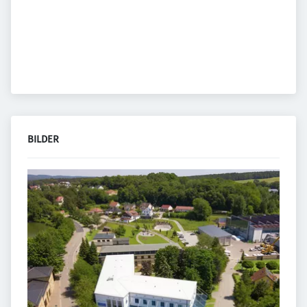
BILDER