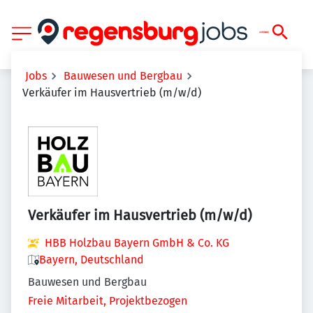
Jobs
Bauwesen und Bergbau
Verkäufer im Hausvertrieb (m/w/d)
Verkäufer im Hausvertrieb (m/w/d)
HBB Holzbau Bayern GmbH & Co. KG
Bayern, Deutschland
Bauwesen und Bergbau
Freie Mitarbeit, Projektbezogen