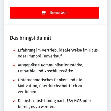
Bewerben
Das bringst du mit
Erfahrung im Vertrieb, idealerweise im Haus-
oder Immobilienverkauf.
Ausgeprägte Kommunikationsstärke,
Empathie und Abschlussstärke.
Unternehmerisches Denken und die
Motivation, überdurchschnittlich zu
verdienen.
Du bist selbstständig nach §84 HGB oder
bereit, es zu werden.