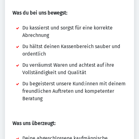
Was du bei uns bewegst:
Du kassierst und sorgst für eine korrekte
Abrechnung
Du hältst deinen Kassenbereich sauber und
ordentlich
Du verräumst Waren und achtest auf ihre
Vollständigkeit und Qualität
Du begeisterst unsere Kund:innen mit deinem
freundlichen Auftreten und kompetenter
Beratung
Was uns überzeugt:
Deine abgeschlossene kaufmännische