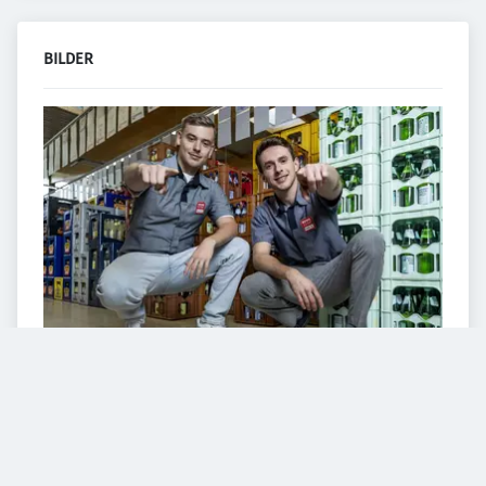
BILDER