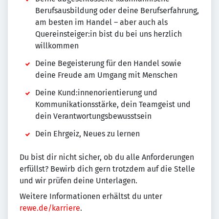
Berufsausbildung oder deine Berufserfahrung,
am besten im Handel – aber auch als
Quereinsteiger:in bist du bei uns herzlich
willkommen
Deine Begeisterung für den Handel sowie
deine Freude am Umgang mit Menschen
Deine Kund:innenorientierung und
Kommunikationsstärke, dein Teamgeist und
dein Verantwortungsbewusstsein
Dein Ehrgeiz, Neues zu lernen
Du bist dir nicht sicher, ob du alle Anforderungen
erfüllst? Bewirb dich gern trotzdem auf die Stelle
und wir prüfen deine Unterlagen.
Weitere Informationen erhältst du unter
rewe.de/karriere
.