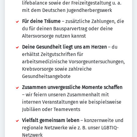
lifebalance sowie der Freizeitgestaltung u. a.
mit dem Deutschen Jugendherbergswerk
Für deine Träume
– zusätzliche Zahlungen, die
du für deinen Bausparvertrag oder deine
Altersvorsorge nutzen kannst
Deine Gesundheit liegt uns am Herzen
– du
erhältst Zeitgutschriften für
arbeitsmedizinische Vorsorgeuntersuchungen,
Krebsvorsorge sowie zahlreiche
Gesundheitsangebote
Zusammen unvergessliche Momente schaffen
– wir feiern unseren Zusammenhalt mit
internen Veranstaltungen wie beispielsweise
Jubiläen oder Teamevents
Vielfalt gemeinsam leben
– konzernweite und
regionale Netzwerke wie z. B. unser LGBTIQ-
Netzwerk