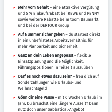
Mehr vom Gehalt
– eine attraktive Vergütung
und 5 % Einkaufsrabatt bei REWE und PENNY
sowie weitere Rabatte beim toom Baumarkt
und bei der DERTOUR Group
Auf Nummer sicher gehen
– du startest direkt
in ein unbefristetes Arbeitsverhältnis: für
mehr Planbarkeit und Sicherheit
Ganz an dein Leben angepasst
– flexible
Einsatzplanung und die Möglichkeit,
Führungspositionen in Teilzeit auszuüben
Darf es noch etwas dazu sein?
– freu dich auf
Sonderzahlungen wie Urlaubs- und
Weihnachtsgeld
Gönn dir eine Pause
– mit 6 Wochen Urlaub im
Jahr. Du brauchst eine längere Auszeit? Dann
nutz doch unser Sabbatical-Angebot