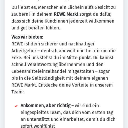
Du liebst es, Menschen ein Lächeln aufs Gesicht zu
zaubern? In deinem
REWE Markt
sorgst du dafür,
dass sich deine Kund:innen jederzeit willkommen
und gut beraten fühlen.
Was wir bieten:
REWE ist dein sicherer und nachhaltiger
Arbeitgeber – deutschlandweit und bei dir um die
Ecke. Bei uns stehst du im Mittelpunkt. Du kannst
schnell Verantwortung übernehmen und den
Lebensmitteleinzelhandel mitgestalten – sogar
bis in die Selbständigkeit mit deinem eigenen
REWE Markt. Entdecke deine Vorteile in unserem
Team:
Ankommen, aber richtig
– wir sind ein
eingespieltes Team, das dich vom ersten Tag
an unterstützt und einarbeitet, damit du dich
sofort wohlfühlst