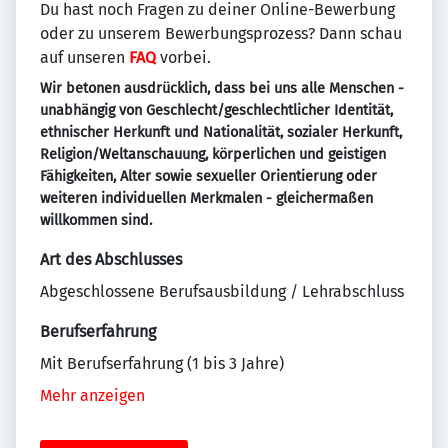
Du hast noch Fragen zu deiner Online-Bewerbung
oder zu unserem Bewerbungsprozess? Dann schau
auf unseren
FAQ
vorbei.
Wir betonen ausdrücklich, dass bei uns alle Menschen -
unabhängig von Geschlecht/geschlechtlicher Identität,
ethnischer Herkunft und Nationalität, sozialer Herkunft,
Religion/Weltanschauung, körperlichen und geistigen
Fähigkeiten, Alter sowie sexueller Orientierung oder
weiteren individuellen Merkmalen - gleichermaßen
willkommen sind.
Art des Abschlusses
Abgeschlossene Berufsausbildung / Lehrabschluss
Berufserfahrung
Mit Berufserfahrung (1 bis 3 Jahre)
Mehr anzeigen