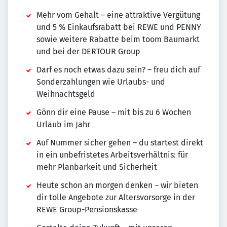
Mehr vom Gehalt – eine attraktive Vergütung
und 5 % Einkaufsrabatt bei REWE und PENNY
sowie weitere Rabatte beim toom Baumarkt
und bei der DERTOUR Group
Darf es noch etwas dazu sein? – freu dich auf
Sonderzahlungen wie Urlaubs- und
Weihnachtsgeld
Gönn dir eine Pause – mit bis zu 6 Wochen
Urlaub im Jahr
Auf Nummer sicher gehen – du startest direkt
in ein unbefristetes Arbeitsverhältnis: für
mehr Planbarkeit und Sicherheit
Heute schon an morgen denken – wir bieten
dir tolle Angebote zur Altersvorsorge in der
REWE Group-Pensionskasse