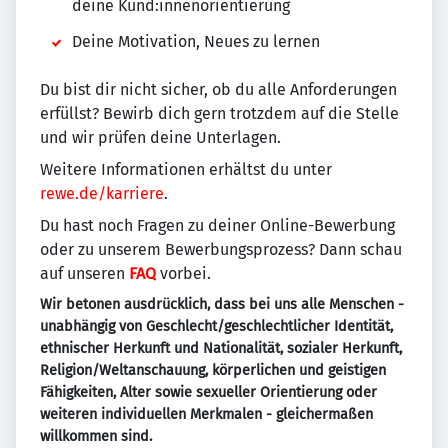
deine Kund:innenorientierung
Deine Motivation, Neues zu lernen
Du bist dir nicht sicher, ob du alle Anforderungen
erfüllst? Bewirb dich gern trotzdem auf die Stelle
und wir prüfen deine Unterlagen.
Weitere Informationen erhältst du unter
rewe.de/karriere
.
Du hast noch Fragen zu deiner Online-Bewerbung
oder zu unserem Bewerbungsprozess? Dann schau
auf unseren
FAQ
vorbei.
Wir betonen ausdrücklich, dass bei uns alle Menschen -
unabhängig von Geschlecht/geschlechtlicher Identität,
ethnischer Herkunft und Nationalität, sozialer Herkunft,
Religion/Weltanschauung, körperlichen und geistigen
Fähigkeiten, Alter sowie sexueller Orientierung oder
weiteren individuellen Merkmalen - gleichermaßen
willkommen sind.