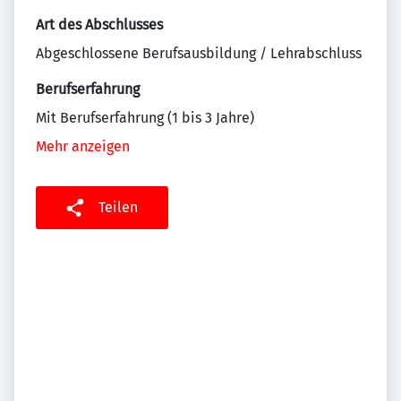
Art des Abschlusses
Abgeschlossene Berufsausbildung / Lehrabschluss
Berufserfahrung
Mit Berufserfahrung (1 bis 3 Jahre)
Mehr anzeigen
Teilen