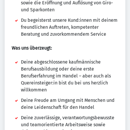
sowie die Eröffnung und Auflösung von Giro-
und Sparkonten
Du begeisterst unsere Kund:innen mit deinem
freundlichen Auftreten, kompetenter
Beratung und zuvorkommendem Service
Was uns überzeugt:
Deine abgeschlossene kaufmännische
Berufsausbildung oder deine erste
Berufserfahrung im Handel – aber auch als
Quereinsteiger:in bist du bei uns herzlich
willkommen
Deine Freude am Umgang mit Menschen und
deine Leidenschaft für den Handel
Deine zuverlässige, verantwortungsbewusste
und teamorientierte Arbeitsweise sowie