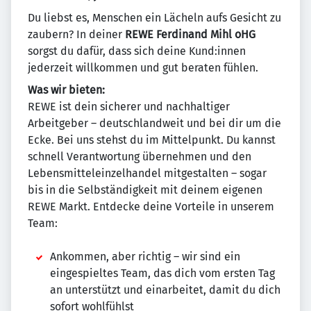
Du liebst es, Menschen ein Lächeln aufs Gesicht zu
zaubern? In deiner
REWE Ferdinand Mihl oHG
sorgst du dafür, dass sich deine Kund:innen
jederzeit willkommen und gut beraten fühlen.
Was wir bieten:
REWE ist dein sicherer und nachhaltiger
Arbeitgeber – deutschlandweit und bei dir um die
Ecke. Bei uns stehst du im Mittelpunkt. Du kannst
schnell Verantwortung übernehmen und den
Lebensmitteleinzelhandel mitgestalten – sogar
bis in die Selbständigkeit mit deinem eigenen
REWE Markt. Entdecke deine Vorteile in unserem
Team:
Ankommen, aber richtig – wir sind ein
eingespieltes Team, das dich vom ersten Tag
an unterstützt und einarbeitet, damit du dich
sofort wohlfühlst