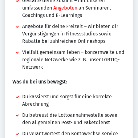
Gestalte deine Zukunft – mit unseren
umfassenden
Angeboten
an Seminaren,
Coachings und E-Learnings
Angebote für deine Freizeit – wir bieten dir
Vergünstigungen in Fitnessstudios sowie
Rabatte bei zahlreichen Onlineshops
Vielfalt gemeinsam leben – konzernweite und
regionale Netzwerke wie z. B. unser LGBTIQ-
Netzwerk
Was du bei uns bewegst:
Du kassierst und sorgst für eine korrekte
Abrechnung
Du betreust die Lottoannahmestelle sowie
den allgemeinen Post- und Paketdienst
Du verantwortest den Kontowechselservice