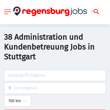
38 Administration und
Kundenbetreuung Jobs in
Stuttgart