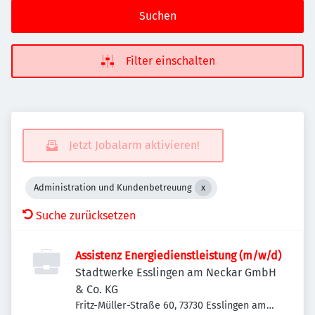
Suchen
Filter einschalten
Jetzt Jobalarm aktivieren!
Administration und Kundenbetreuung
Suche zurücksetzen
Assistenz Energiedienstleistung (m/w/d)
Stadtwerke Esslingen am Neckar GmbH
& Co. KG
Fritz-Müller-Straße 60, 73730 Esslingen am