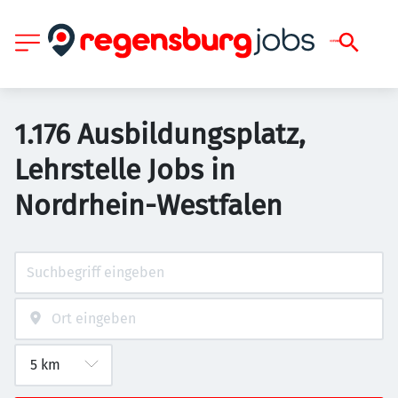
1.176 Ausbildungsplatz,
Lehrstelle Jobs in
Nordrhein-Westfalen