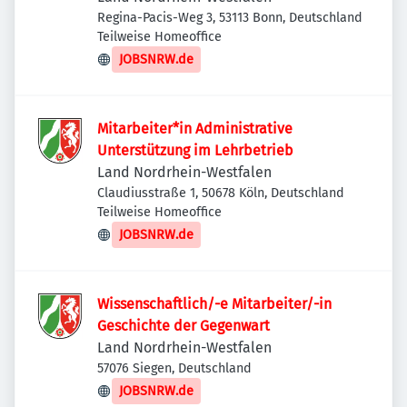
Regina-Pacis-Weg 3, 53113 Bonn, Deutschland
Teilweise Homeoffice
JOBSNRW.de
Mitarbeiter*in Administrative
Unterstützung im Lehrbetrieb
Land Nordrhein-Westfalen
Claudiusstraße 1, 50678 Köln, Deutschland
Teilweise Homeoffice
JOBSNRW.de
Wissenschaftlich/-e Mitarbeiter/-in
Geschichte der Gegenwart
Land Nordrhein-Westfalen
57076 Siegen, Deutschland
JOBSNRW.de