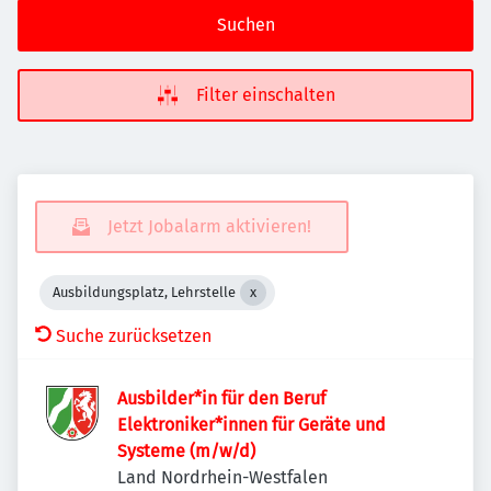
Suchen
Filter einschalten
Jetzt Jobalarm aktivieren!
Ausbildungsplatz, Lehrstelle
Suche zurücksetzen
Ausbilder*in für den Beruf
Elektroniker*innen für Geräte und
Systeme (m/w/d)
Land Nordrhein-Westfalen