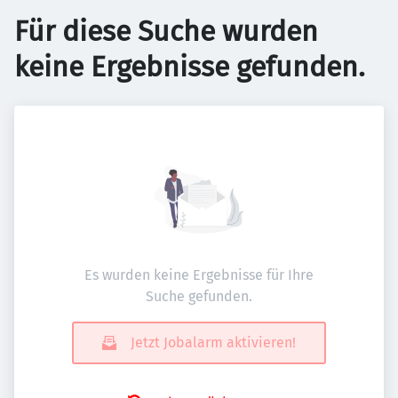
Für diese Suche wurden
keine Ergebnisse gefunden.
Es wurden keine Ergebnisse für Ihre
Suche gefunden.
Jetzt Jobalarm aktivieren!