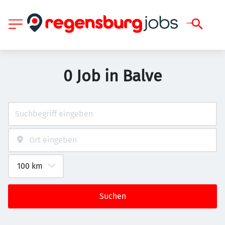
0 Job in Balve
Suchen