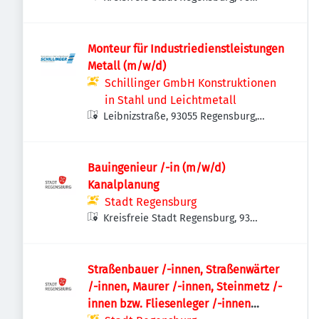
Regensburg, Deutschland
Monteur für Industriedienstleistungen
Metall (m/w/d)
Schillinger GmbH Konstruktionen
in Stahl und Leichtmetall
Leibnizstraße, 93055 Regensburg,
Deutschland
Bauingenieur /-in (m/w/d)
Kanalplanung
Stadt Regensburg
Kreisfreie Stadt Regensburg, 93
Regensburg, Deutschland
Straßenbauer /-innen, Straßenwärter
/-innen, Maurer /-innen, Steinmetz /-
innen bzw. Fliesenleger /-innen