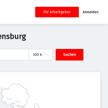
Für Arbeitgeber
Anmelden
ensburg
Suchen