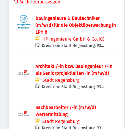
Suche zurücksetzen
Bauingenieure & Bautechniker
(m/w/d) für die Objektüberwachung in
LPH 8
HP Ingenieure GmbH & Co. KG
Kreisfreie Stadt Regensburg, 93
Regensburg, Deutschland
Architekt /-in bzw. Bauingenieur /-in
als Seniorprojektleiter/-in (m/w/d)
Stadt Regensburg
Kreisfreie Stadt Regensburg, 93
Regensburg, Deutschland
Sachbearbeiter /-in (m/w/d)
Wertermittlung
Stadt Regensburg
Kreisfreie Stadt Regensburg, 93