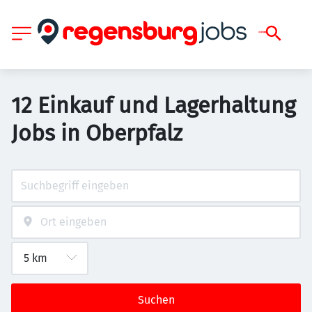
12 Einkauf und Lagerhaltung
Jobs in Oberpfalz
Suchen