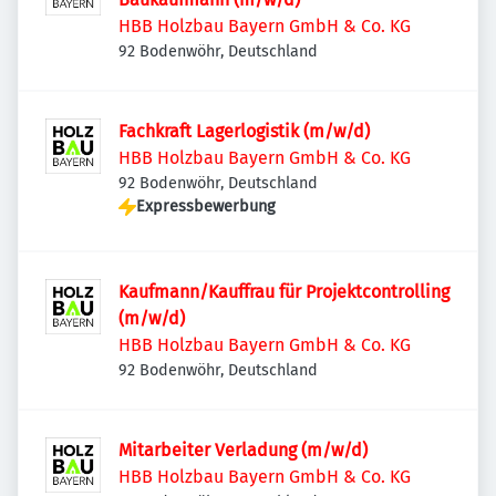
HBB Holzbau Bayern GmbH & Co. KG
92 Bodenwöhr, Deutschland
Fachkraft Lagerlogistik (m/w/d)
HBB Holzbau Bayern GmbH & Co. KG
92 Bodenwöhr, Deutschland
Expressbewerbung
Kaufmann/Kauffrau für Projektcontrolling
(m/w/d)
HBB Holzbau Bayern GmbH & Co. KG
92 Bodenwöhr, Deutschland
Mitarbeiter Verladung (m/w/d)
HBB Holzbau Bayern GmbH & Co. KG