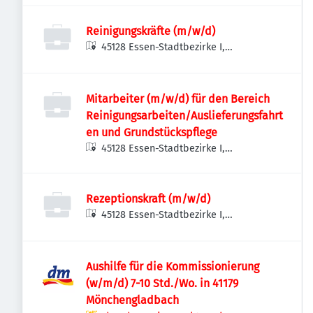
Reinigungskräfte (m/w/d)
45128 Essen-Stadtbezirke I,
Deutschland
Mitarbeiter (m/w/d) für den Bereich
Reinigungsarbeiten/Auslieferungsfahrt
en und Grundstückspflege
45128 Essen-Stadtbezirke I,
Deutschland
Rezeptionskraft (m/w/d)
45128 Essen-Stadtbezirke I,
Deutschland
Aushilfe für die Kommissionierung
(w/m/d) 7-10 Std./Wo. in 41179
Mönchengladbach