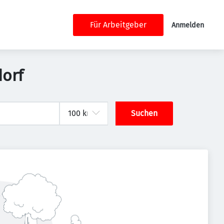
Für Arbeitgeber
Anmelden
dorf
Suchen