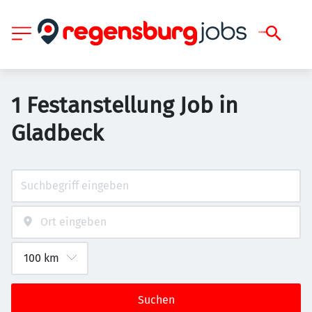
1 Festanstellung Job in
Gladbeck
Suchen