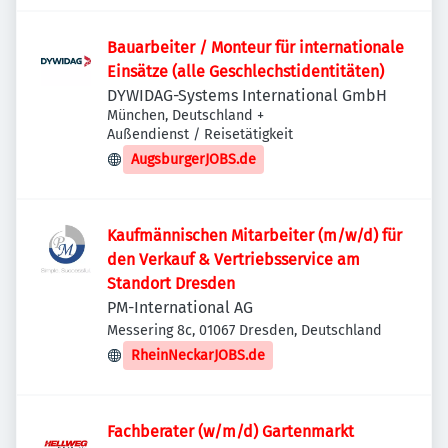
Bauarbeiter / Monteur für internationale
Einsätze (alle Geschlechstidentitäten)
DYWIDAG-Systems International GmbH
München, Deutschland
+
Außendienst / Reisetätigkeit
AugsburgerJOBS.de
Kaufmännischen Mitarbeiter (m/w/d) für
den Verkauf & Vertriebsservice am
Standort Dresden
PM-International AG
Messering 8c, 01067 Dresden, Deutschland
RheinNeckarJOBS.de
Fachberater (w/m/d) Gartenmarkt