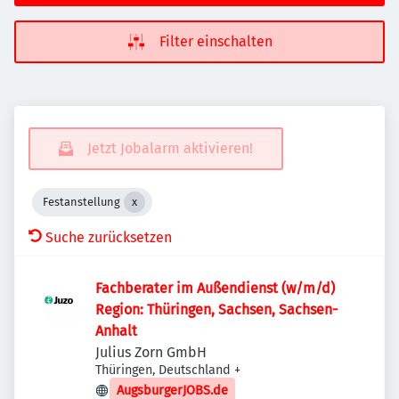
Filter einschalten
Jetzt Jobalarm aktivieren!
Festanstellung
Suche zurücksetzen
Fachberater im Außendienst (w/m/d)
Region: Thüringen, Sachsen, Sachsen-
Anhalt
Julius Zorn GmbH
Thüringen, Deutschland
+
AugsburgerJOBS.de