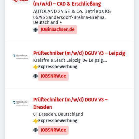
(m/w/d) – CAD & Erschließung
AUTOLAND 24 SE & Co. Betriebs KG
06796 Sandersdorf-Brehna-Brehna,
Deutschland
+
JOBinSachsen.de
Prüftechniker (m/w/d) DGUV V3 – Leipzig
Kreisfreie Stadt Leipzig, 04 Leipzig,
Deutschland
Expressbewerbung
JOBSNRW.de
Prüftechniker (m/w/d) DGUV V3 –
Dresden
01 Dresden, Deutschland
Expressbewerbung
JOBSNRW.de