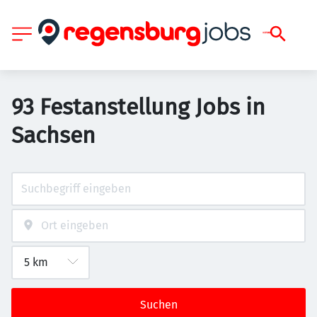
93 Festanstellung Jobs in
Sachsen
Suchen