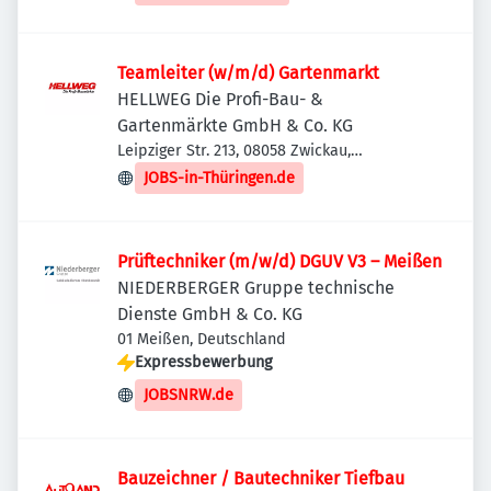
Teamleiter (w/m/d) Gartenmarkt
HELLWEG Die Profi-Bau- &
Gartenmärkte GmbH & Co. KG
Leipziger Str. 213, 08058 Zwickau,
Deutschland
JOBS-in-Thüringen.de
Prüftechniker (m/w/d) DGUV V3 – Meißen
NIEDERBERGER Gruppe technische
Dienste GmbH & Co. KG
01 Meißen, Deutschland
Expressbewerbung
JOBSNRW.de
Bauzeichner / Bautechniker Tiefbau