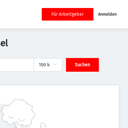
Für Arbeitgeber
Anmelden
el
Suchen