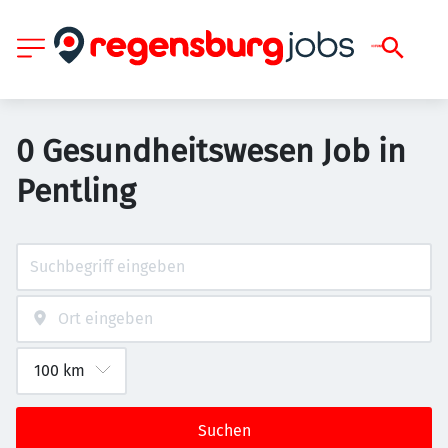
0 Gesundheitswesen Job in
Pentling
Suchen