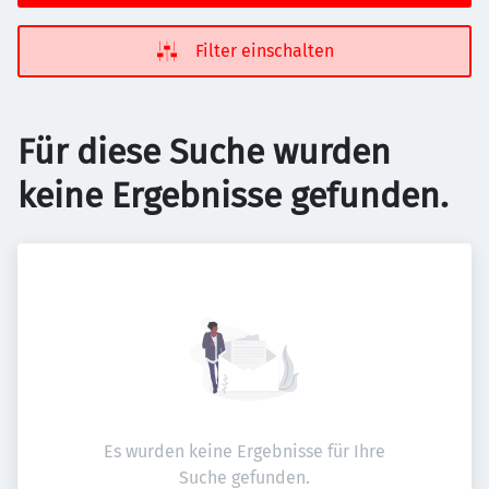
Filter einschalten
Für diese Suche wurden
keine Ergebnisse gefunden.
Es wurden keine Ergebnisse für Ihre
Suche gefunden.