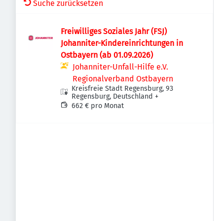
Suche zurücksetzen
Freiwilliges Soziales Jahr (FSJ)
Johanniter-Kindereinrichtungen in
Ostbayern (ab 01.09.2026)
Johanniter-Unfall-Hilfe e.V.
Regionalverband Ostbayern
Kreisfreie Stadt Regensburg, 93
Regensburg, Deutschland
+
662 € pro Monat