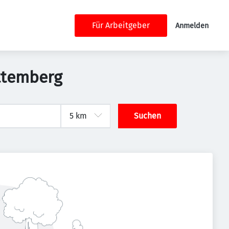
Für Arbeitgeber
Anmelden
ttemberg
Suchen