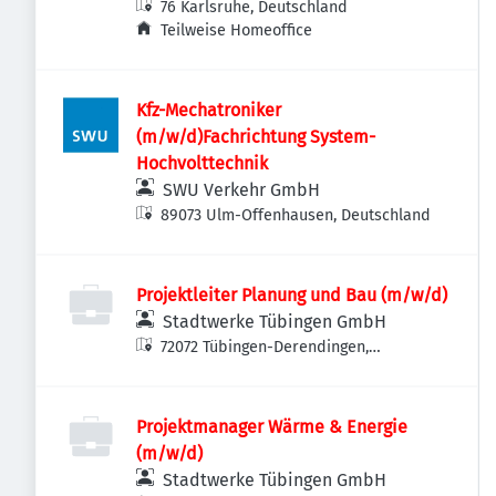
76 Karlsruhe, Deutschland
Teilweise Homeoffice
Kfz-Mechatroniker
(m/w/d)Fachrichtung System-
Hochvolttechnik
SWU Verkehr GmbH
89073 Ulm-Offenhausen, Deutschland
Projektleiter Planung und Bau (m/w/d)
Stadtwerke Tübingen GmbH
72072 Tübingen-Derendingen,
Deutschland
Projektmanager Wärme & Energie
(m/w/d)
Stadtwerke Tübingen GmbH