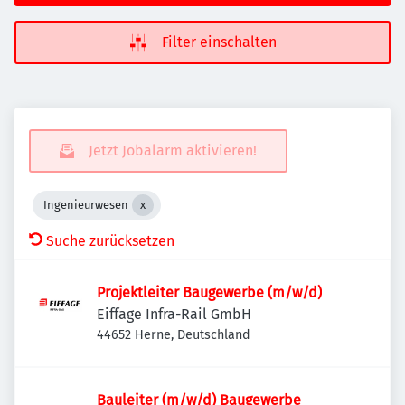
Filter einschalten
Jetzt Jobalarm aktivieren!
Ingenieurwesen
Suche zurücksetzen
Projektleiter Baugewerbe (m/w/d)
Eiffage Infra-Rail GmbH
44652 Herne, Deutschland
Bauleiter (m/w/d) Baugewerbe