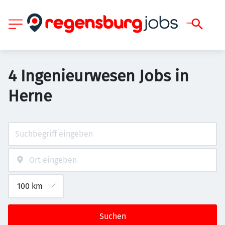
4 Ingenieurwesen Jobs in
Herne
Suchen