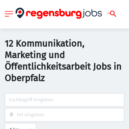
12 Kommunikation,
Marketing und
Öffentlichkeitsarbeit Jobs in
Oberpfalz