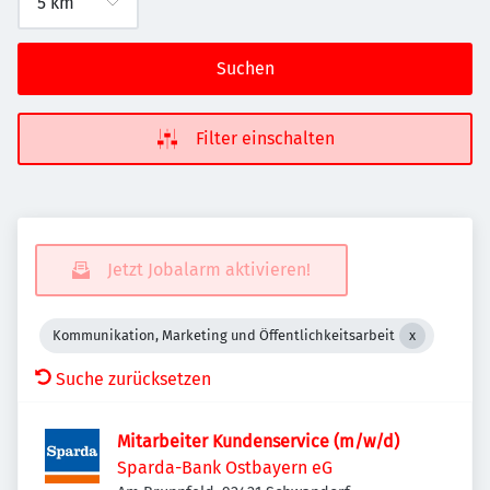
Suchen
Filter einschalten
Jetzt Jobalarm aktivieren!
Kommunikation, Marketing und Öffentlichkeitsarbeit
Suche zurücksetzen
Mitarbeiter Kundenservice (m/w/d)
Sparda-Bank Ostbayern eG