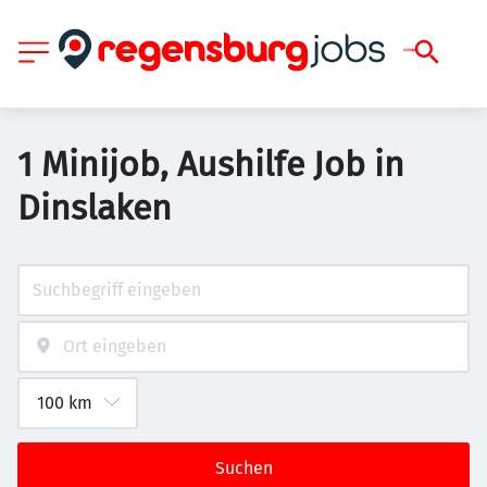
1 Minijob, Aushilfe Job in
Dinslaken
Suchen