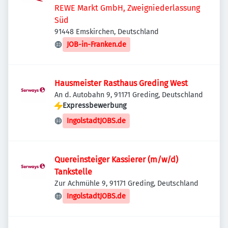
REWE Markt GmbH, Zweigniederlassung
Süd
91448 Emskirchen, Deutschland
JOB-in-Franken.de
Hausmeister Rasthaus Greding West
An d. Autobahn 9, 91171 Greding, Deutschland
Expressbewerbung
IngolstadtJOBS.de
Quereinsteiger Kassierer (m/w/d)
Tankstelle
Zur Achmühle 9, 91171 Greding, Deutschland
IngolstadtJOBS.de