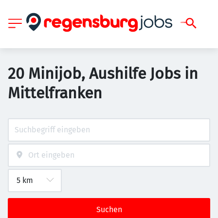
20 Minijob, Aushilfe Jobs in
Mittelfranken
Suchen