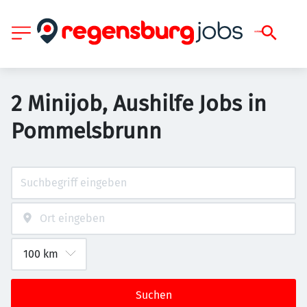
2 Minijob, Aushilfe Jobs in
Pommelsbrunn
Suchen