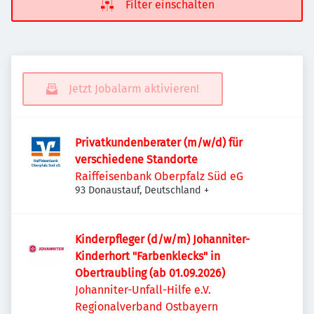
Filter einschalten
Jetzt Jobalarm aktivieren!
Privatkundenberater (m/w/d) für
verschiedene Standorte
Raiffeisenbank Oberpfalz Süd eG
93 Donaustauf, Deutschland
+
Kinderpfleger (d/w/m) Johanniter-
Kinderhort "Farbenklecks" in
Obertraubling (ab 01.09.2026)
Johanniter-Unfall-Hilfe e.V.
Regionalverband Ostbayern