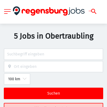
5 Jobs in Obertraubling
Suchen