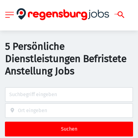
5 Persönliche
Dienstleistungen Befristete
Anstellung Jobs
Suchen