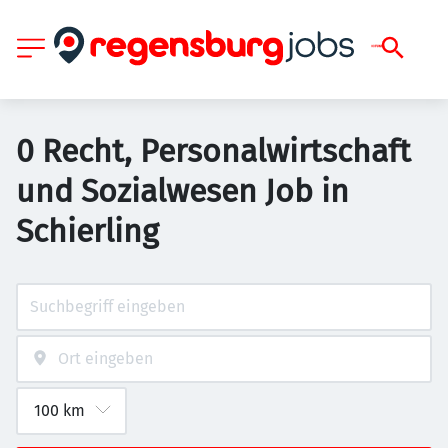
0 Recht, Personalwirtschaft
und Sozialwesen Job in
Schierling