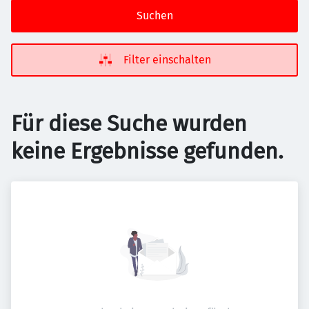
Suchen
Filter einschalten
Für diese Suche wurden
keine Ergebnisse gefunden.