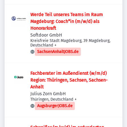
Werde Teil unseres Teams im Raum
Magdeburg: Coach*in (m/w/d) als
Honorarkraft
Softdoor GmbH
Kreisfreie Stadt Magdeburg, 39 Magdeburg,
Deutschland
+
SachsenAnhaltJOBS.de
Fachberater im Außendienst (w/m/d)
Region: Thüringen, Sachsen, Sachsen-
Anhalt
Julius Zorn GmbH
Thüringen, Deutschland
+
AugsburgerJOBS.de