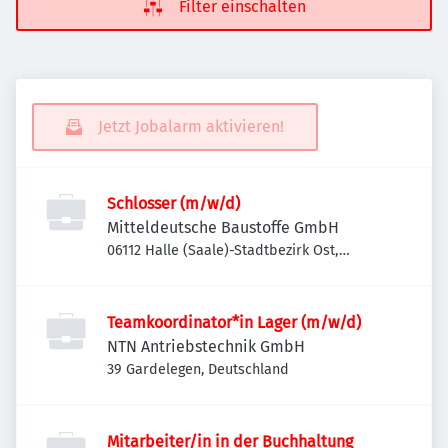
Filter einschalten
Jetzt Jobalarm aktivieren!
Schlosser (m/w/d)
Mitteldeutsche Baustoffe GmbH
06112 Halle (Saale)-Stadtbezirk Ost,
Deutschland
Teamkoordinator*in Lager (m/w/d)
NTN Antriebstechnik GmbH
39 Gardelegen, Deutschland
Mitarbeiter/in in der Buchhaltung