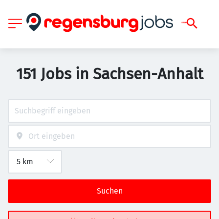
151 Jobs in Sachsen-Anhalt
Suchen