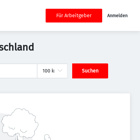
Für Arbeitgeber
Anmelden
tschland
Suchen