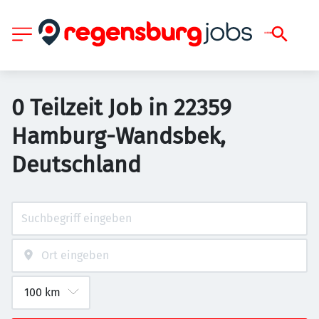
0 Teilzeit Job in 22359
Hamburg-Wandsbek,
Deutschland