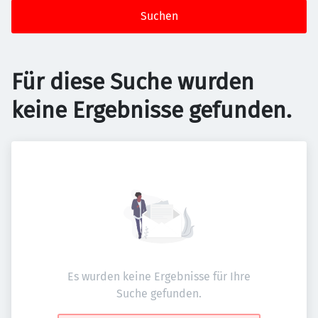
Suchen
Für diese Suche wurden
keine Ergebnisse gefunden.
Es wurden keine Ergebnisse für Ihre
Suche gefunden.