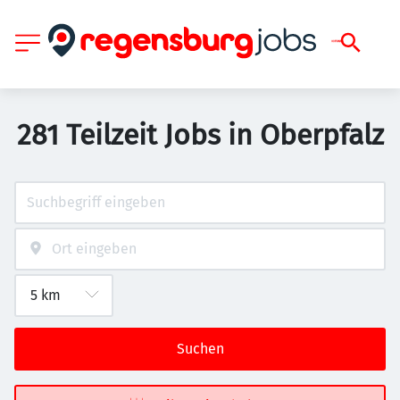
281 Teilzeit Jobs in Oberpfalz
Suchen