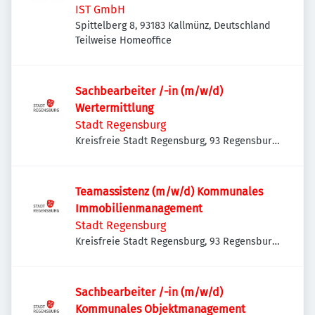
IST GmbH
Spittelberg 8, 93183 Kallmünz, Deutschland
Teilweise Homeoffice
Sachbearbeiter /-in (m/w/d)
Wertermittlung
Stadt Regensburg
Kreisfreie Stadt Regensburg, 93 Regensburg,
Deutschland
Teamassistenz (m/w/d) Kommunales
Immobilienmanagement
Stadt Regensburg
Kreisfreie Stadt Regensburg, 93 Regensburg,
Deutschland
Sachbearbeiter /-in (m/w/d)
Kommunales Objektmanagement