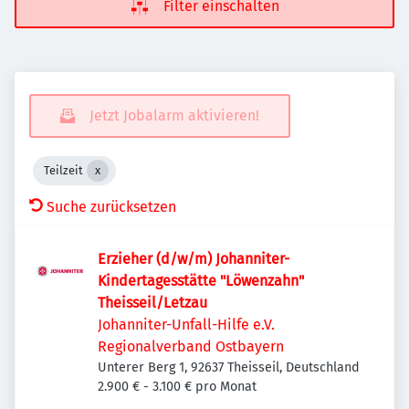
Filter einschalten
Jetzt Jobalarm aktivieren!
Teilzeit
Suche zurücksetzen
Erzieher (d/w/m) Johanniter-
Kindertagesstätte "Löwenzahn"
Theisseil/Letzau
Johanniter-Unfall-Hilfe e.V.
Regionalverband Ostbayern
Unterer Berg 1, 92637 Theisseil, Deutschland
2.900 € - 3.100 € pro Monat