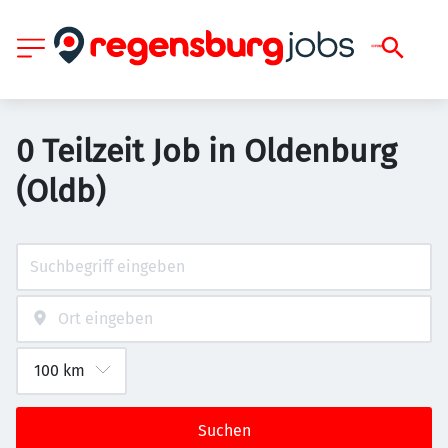
0 Teilzeit Job in Oldenburg
(Oldb)
Suchen