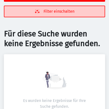
Filter einschalten
Für diese Suche wurden
keine Ergebnisse gefunden.
Es wurden keine Ergebnisse für Ihre
Suche gefunden.