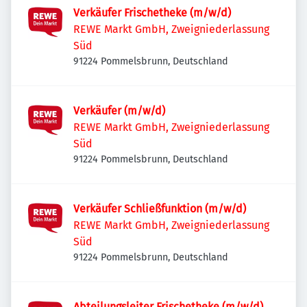
Verkäufer Frischetheke (m/w/d)
REWE Markt GmbH, Zweigniederlassung
Süd
91224 Pommelsbrunn, Deutschland
Verkäufer (m/w/d)
REWE Markt GmbH, Zweigniederlassung
Süd
91224 Pommelsbrunn, Deutschland
Verkäufer Schließfunktion (m/w/d)
REWE Markt GmbH, Zweigniederlassung
Süd
91224 Pommelsbrunn, Deutschland
Abteilungsleiter Frischetheke (m/w/d)