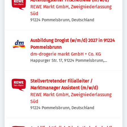
REWE Markt GmbH, Zweigniederlassung
Süd
91224 Pommelsbrunn, Deutschland
Ausbildung Drogist (w/m/d) 2027 in 91224
Pommelsbrunn
dm-drogerie markt GmbH + Co. KG
Happurger Str. 17, 91224 Pommelsbrunn,
Deutschland
Stellvertretender Filialleiter /
Marktmanager Assistent (m/w/d)
REWE Markt GmbH, Zweigniederlassung
Süd
91224 Pommelsbrunn, Deutschland