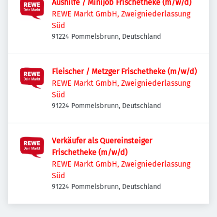
Aushilfe / Minijob Frischetheke (m/w/d)
REWE Markt GmbH, Zweigniederlassung
Süd
91224 Pommelsbrunn, Deutschland
Fleischer / Metzger Frischetheke (m/w/d)
REWE Markt GmbH, Zweigniederlassung
Süd
91224 Pommelsbrunn, Deutschland
Verkäufer als Quereinsteiger
Frischetheke (m/w/d)
REWE Markt GmbH, Zweigniederlassung
Süd
91224 Pommelsbrunn, Deutschland