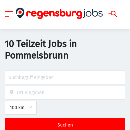
10 Teilzeit Jobs in
Pommelsbrunn
Suchen