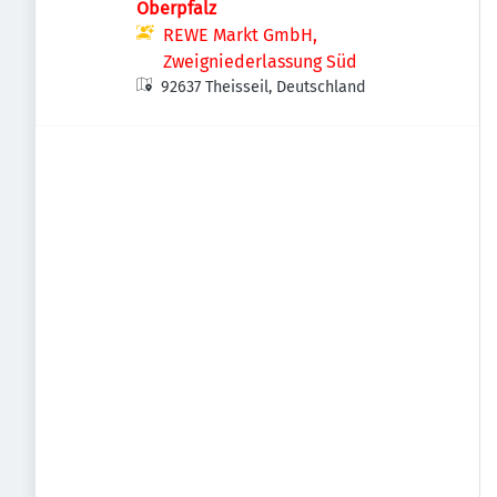
Oberpfalz
REWE Markt GmbH,
Zweigniederlassung Süd
92637 Theisseil, Deutschland