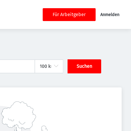
Für Arbeitgeber
Anmelden
Suchen