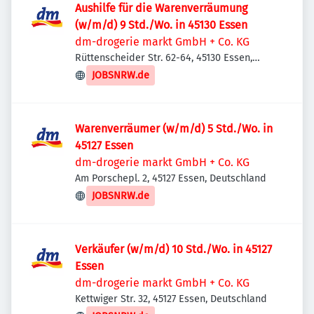
Aushilfe für die Warenverräumung
(w/m/d) 9 Std./Wo. in 45130 Essen
dm-drogerie markt GmbH + Co. KG
Rüttenscheider Str. 62-64, 45130 Essen,
Deutschland
JOBSNRW.de
Warenverräumer (w/m/d) 5 Std./Wo. in
45127 Essen
dm-drogerie markt GmbH + Co. KG
Am Porschepl. 2, 45127 Essen, Deutschland
JOBSNRW.de
Verkäufer (w/m/d) 10 Std./Wo. in 45127
Essen
dm-drogerie markt GmbH + Co. KG
Kettwiger Str. 32, 45127 Essen, Deutschland