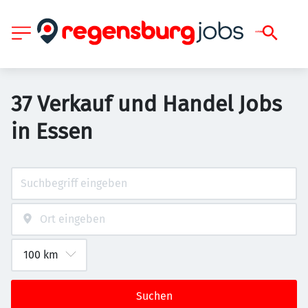
37 Verkauf und Handel Jobs
in Essen
Suchen