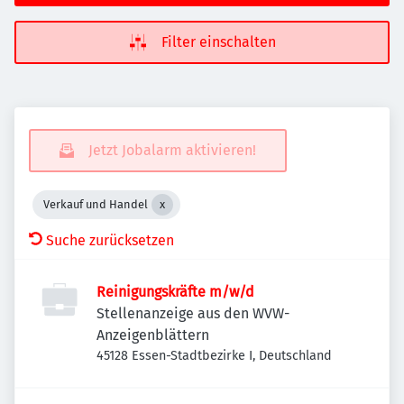
Filter einschalten
Jetzt Jobalarm aktivieren!
Verkauf und Handel
Suche zurücksetzen
Reinigungskräfte m/w/d
Stellenanzeige aus den WVW-
Anzeigenblättern
45128 Essen-Stadtbezirke I, Deutschland