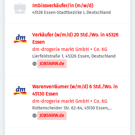
Imbissverkäufer/in (m/w/d)
45128 Essen-Stadtbezirke I, Deutschland
Verkäufer (w/m/d) 20 Std./Wo. in 45326
Essen
dm-drogerie markt GmbH + Co. KG
Lierfeldstraße 1, 45326 Essen, Deutschland
JOBSNRW.de
Warenverräumer (w/m/d) 6 Std./Wo. in
45130 Essen
dm-drogerie markt GmbH + Co. KG
Rüttenscheider Str. 62-64, 45130 Essen,
Deutschland
JOBSNRW.de