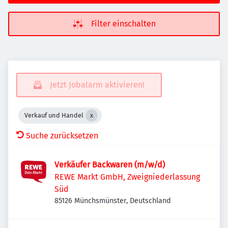
Filter einschalten
Jetzt Jobalarm aktivieren!
Verkauf und Handel
Suche zurücksetzen
Verkäufer Backwaren (m/w/d)
REWE Markt GmbH, Zweigniederlassung
Süd
85126 Münchsmünster, Deutschland