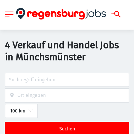
4 Verkauf und Handel Jobs
in Münchsmünster
Suchen