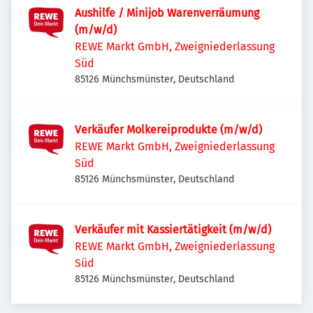
Aushilfe / Minijob Warenverräumung
(m/w/d)
REWE Markt GmbH, Zweigniederlassung
Süd
85126 Münchsmünster, Deutschland
Verkäufer Molkereiprodukte (m/w/d)
REWE Markt GmbH, Zweigniederlassung
Süd
85126 Münchsmünster, Deutschland
Verkäufer mit Kassiertätigkeit (m/w/d)
REWE Markt GmbH, Zweigniederlassung
Süd
85126 Münchsmünster, Deutschland